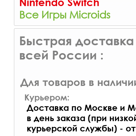
Nintendo Switch
Все Игры Microids
Быстрая доставка 
всей России :
Для товаров в наличи
Курьером:
Доставка по Москве и М
в день заказа (при низко
курьерской службы) - о