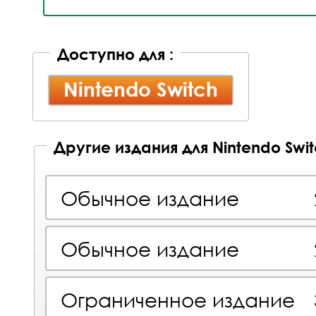
Доступно для :
Nintendo Switch
Другие издания для Nintendo Swi
Обычное издание
Обычное издание
Ограниченное издание