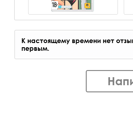
К настоящему времени нет отзы
первым.
Нап