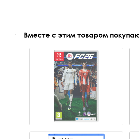
Вместе с этим товаром покупаю