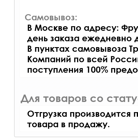
Самовывоз:
В Москве по адресу: Фру
день заказа ежедневно д
В пунктах самовывоза Т
Компаний по всей Росси
поступления 100% предо
Для товаров со стат
Отгрузка производится 
товара в продажу.