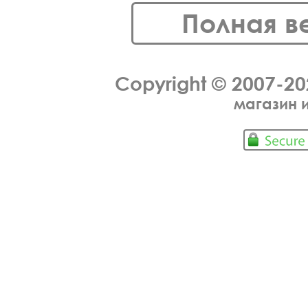
Полная в
Copyright © 2007-2
магазин 