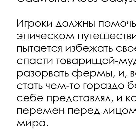
Игроки должны помочь
эпическом путешестви
пытается избежать сво
спасти товарищей-муд
разорвать фермы, и, 
стать чем-то гораздо 
себе представлял, и 
перемен перед лицом
мира.