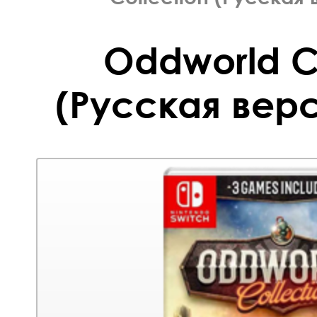
Oddworld Co
(Русская верс