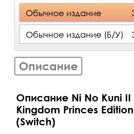
Обычное издание
Обычное издание (Б/У)
Описание
Описание Ni No Kuni II
Kingdom Princes Editio
(Switch)