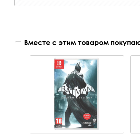
Вместе с этим товаром покупаю