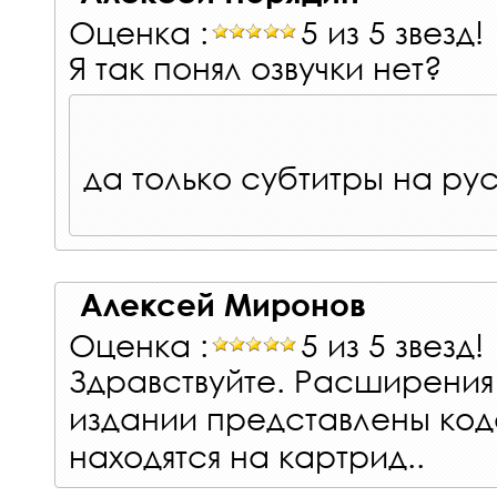
Оценка :
5 из 5 звезд!
Я так понял озвучки нет?
да только субтитры на ру
Алексей Миронов
Оценка :
5 из 5 звезд!
Здравствуйте. Расширения 
издании представлены ко
находятся на картрид..