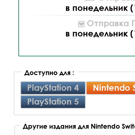
в понедельник (
Отправка П
в понедельник (
Доступно для :
PlayStation 4
Nintendo 
PlayStation 5
Другие издания для Nintendo Swi