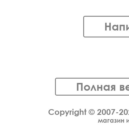
Нап
Полная в
Copyright © 2007-2
магазин 