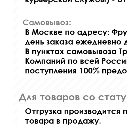
Самовывоз:
В Москве по адресу: Фру
день заказа ежедневно д
В пунктах самовывоза Т
Компаний по всей Росси
поступления 100% предо
Для товаров со стат
Отгрузка производится 
товара в продажу.