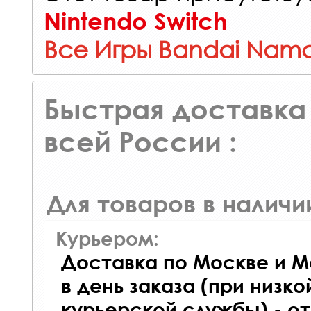
Nintendo Switch
Все Игры Bandai Namc
Быстрая доставка 
всей России :
Для товаров в наличи
Курьером:
Доставка по Москве и М
в день заказа (при низко
курьерской службы) - о