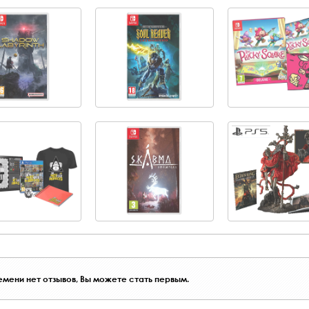
мени нет отзывов, Вы можете стать первым.