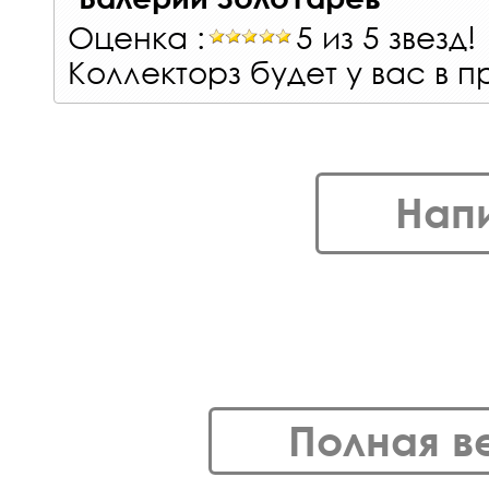
Оценка :
5 из 5 звезд!
Коллекторз будет у вас в 
Нап
Полная в