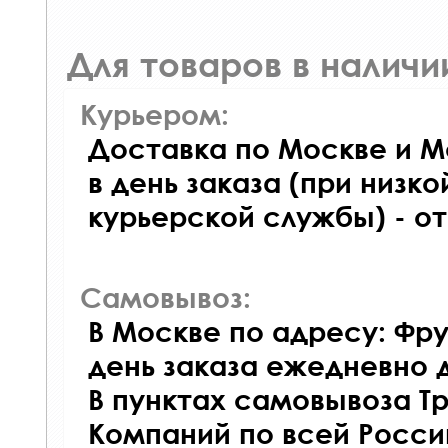
Для товаров в наличи
Курьером:
Доставка по Москве и М
в день заказа (при низко
курьерской службы) - о
Самовывоз:
В Москве по адресу: Фру
день заказа ежедневно д
В пунктах самовывоза Т
Компаний по всей Росси