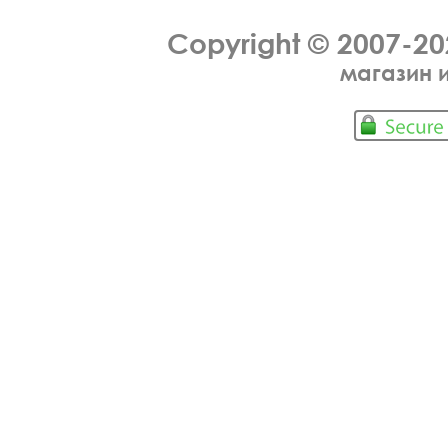
Copyright © 2007-2
магазин 