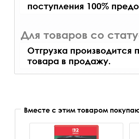
поступления 100% предо
Для товаров со стат
Отгрузка производится 
товара в продажу.
Вместе с этим товаром покупаю