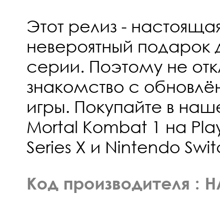
Этот релиз - настояща
невероятный подарок 
серии. Поэтому не от
знакомство с обновл
игры. Покупайте в на
Mortal Kombat 1 на Play
Series X и Nintendo Swit
Код производителя :