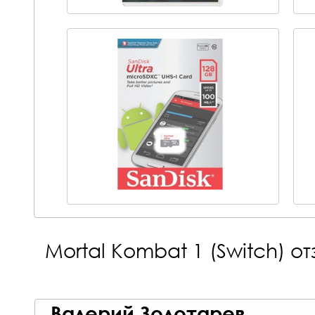
Mortal Kombat 1 (Switch)
отз
Валерий Золотарев