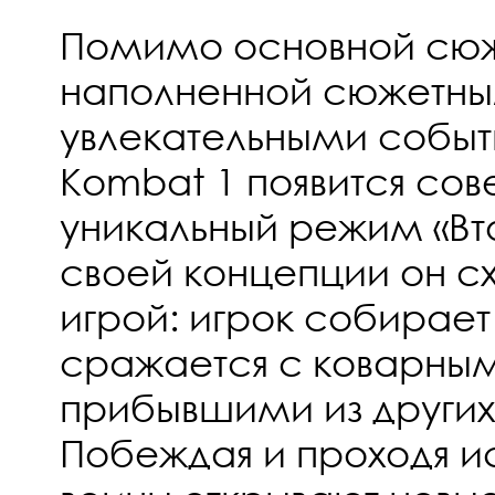
Помимо основной сюж
наполненной сюжетны
увлекательными событи
Kombat 1 появится со
уникальный режим «Вт
своей концепции он с
игрой: игрок собирает
сражается с коварным
прибывшими из других
Побеждая и проходя и