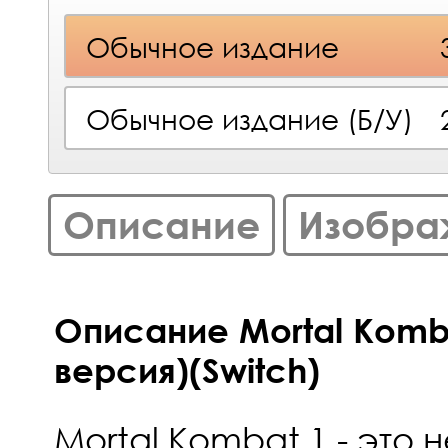
Обычное издание
Обычное издание (Б/У)
Описание
Изобра
Описание Mortal Komb
версия)(Switch)
Mortal Kombat 1 - это 