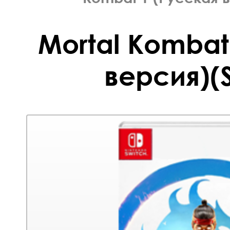
Mortal Kombat
версия)(S