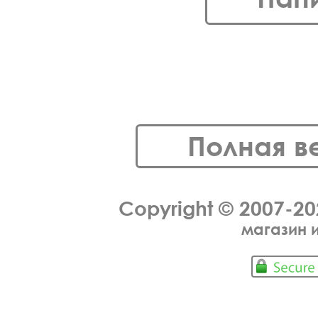
Полная в
Copyright © 2007-2
магазин 