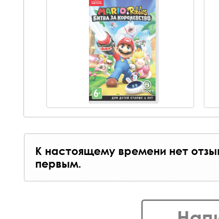
К настоящему времени нет отзы
первым.
Нап