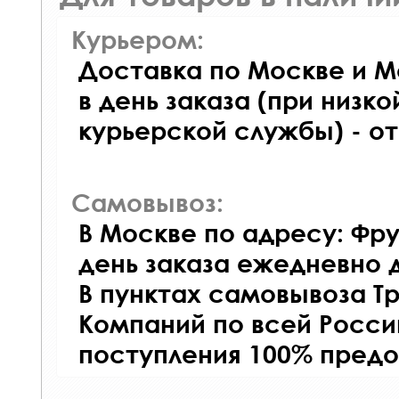
Курьером:
Доставка по Москве и М
в день заказа (при низко
курьерской службы) - о
Самовывоз:
В Москве по адресу: Фру
день заказа ежедневно д
В пунктах самовывоза Т
Компаний по всей Росси
поступления 100% предо