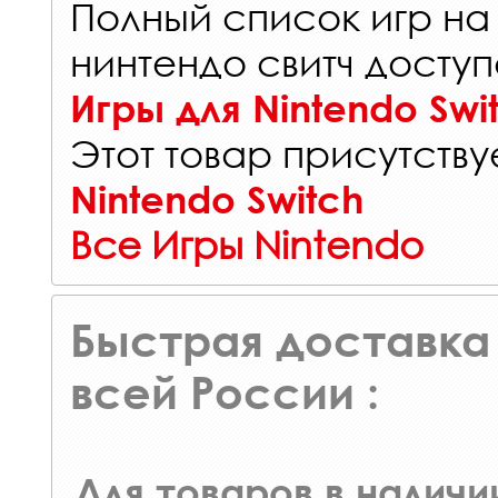
Полный список игр на
нинтендо свитч доступ
Игры для Nintendo Swi
Этот товар присутствуе
Nintendo Switch
Все Игры Nintendo
Быстрая доставка 
всей России :
Для товаров в наличи