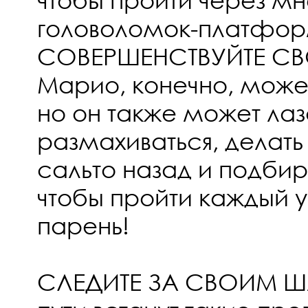
головоломок-платфо
СОВЕРШЕНСТВУЙТЕ СВ
Марио, конечно, может
но он также может лаз
размахиваться, делать 
сальто назад и подби
чтобы пройти каждый у
парень!
СЛЕДИТЕ ЗА СВОИМ Ш