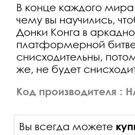
В конце каждого мира 
чему вы научились, чт
Донки Конга в аркадн
платформерной битве.
снисходительны, потом
же, не будет снисходи
Код производителя : 
Вы всегда можете
куп