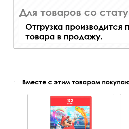
Для товаров со стат
Отгрузка производится 
товара в продажу.
Вместе с этим товаром покупаю