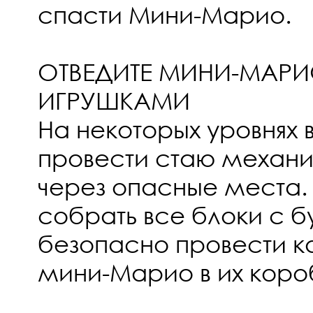
спасти Мини-Марио.
ОТВЕДИТЕ МИНИ-МАРИ
ИГРУШКАМИ
На некоторых уровнях 
провести стаю механи
через опасные места.
собрать все блоки с б
безопасно провести 
мини-Марио в их коро