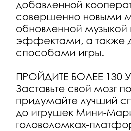
добавленной кооперат
совершенно новыми 
обновленной музыкой 
эффектами, а также 
способами игры.
ПРОЙДИТЕ БОЛЕЕ 130 
Заставьте свой мозг п
придумайте лучший с
до игрушек Мини-Мар
головоломках-платфо