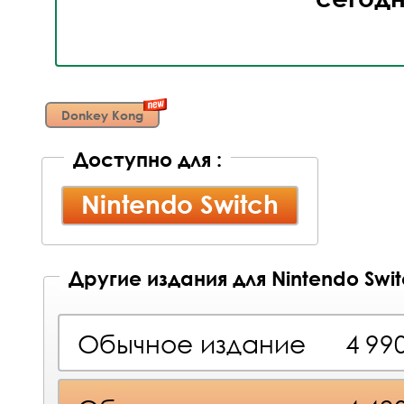
Donkey Kong
Доступно для :
Nintendo Switch
Другие издания для Nintendo Swi
Обычное издание
4 99