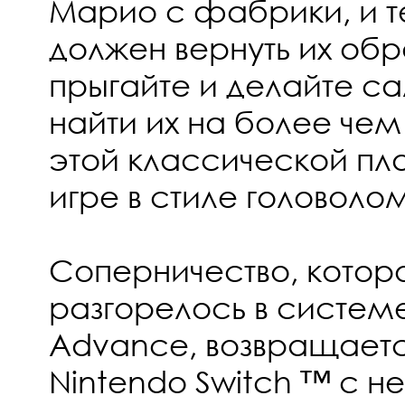
Марио с фабрики, и 
должен вернуть их обр
прыгайте и делайте са
найти их на более чем 
этой классической п
игре в стиле головоло
Соперничество, котор
разгорелось в систе
Advance, возвращаетс
Nintendo Switch ™ с н