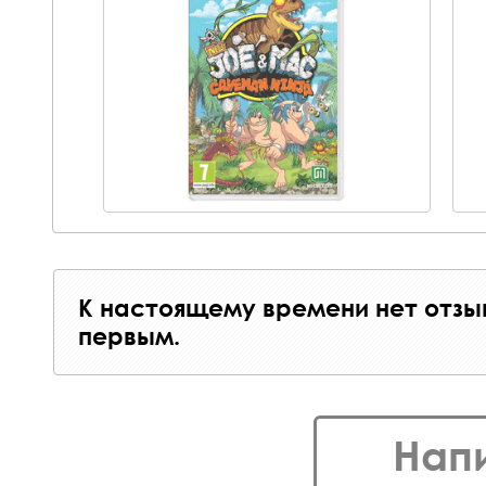
К настоящему времени нет отзы
первым.
Нап