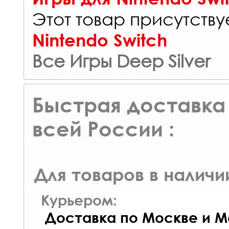
Этот товар присутствуе
Nintendo Switch
Все Игры Deep Silver
Быстрая доставка 
всей России :
Для товаров в наличи
Курьером:
Доставка по Москве и М