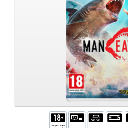
запрещено