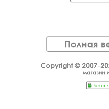
Полная в
Copyright © 2007-2
магазин 