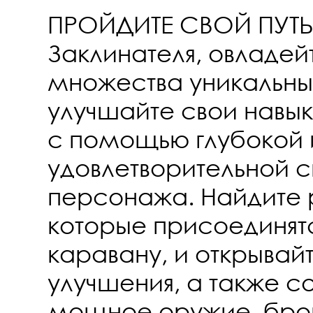
ПРОЙДИТЕ СВОЙ ПУТЬ 
Заклинателя, овладей
множества уникальны
улучшайте свои навы
с помощью глубокой 
удовлетворительной с
персонажа. Найдите 
которые присоединят
каравану, и открывай
улучшения, а также с
мощное оружие, бро