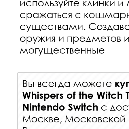
используйте клинки и
сражаться с кошмар
существами. Создава
оружия и предметов и
могущественные
Вы всегда можете
ку
Whispers of the Witch 
с
дос
Nintendo Switch
Москве, Московской 