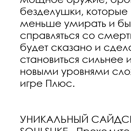
безделушки, которые
меньше умирать и б
справляться со смерт
будет сказано и сдел
становиться сильнее 
новыми уровнями сло
игре Плюс.
УНИКАЛЬНЫЙ САЙДС
SOULSLIKE - Проходит