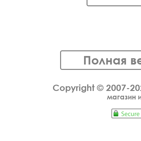
Полная в
Copyright © 2007-2
магазин 