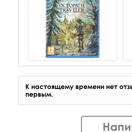
К настоящему времени нет отз
первым.
Напи