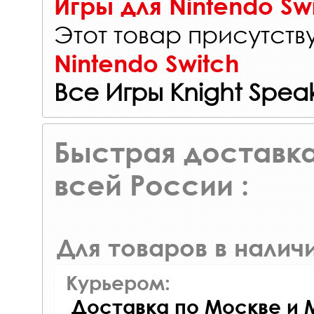
Игры для Nintendo Sw
Этот товар присутству
Nintendo Switch
Все Игры Knight Spea
Быстрая доставка
всей России :
Для товаров в наличи
Курьером:
Доставка по Москве и 