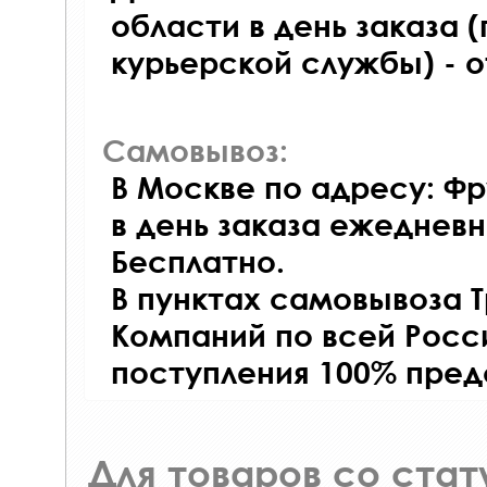
области в день заказа (
курьерской службы) - 
Самовывоз:
В Москве по адресу: Фр
в день заказа ежедневно
Бесплатно.
В пунктах самовывоза 
Компаний по всей Росси
поступления 100% пред
Для товаров со ста