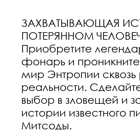
ЗАХВАТЫВАЮЩАЯ ИС
ПОТЕРЯННОМ ЧЕЛОВЕЧ
Приобретите легенда
фонарь и проникните
мир Энтропии сквозь 
реальности. Сделайт
выбор в зловещей и 
истории известного п
Митсоды.