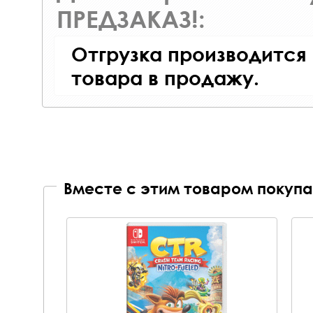
ПРЕДЗАКАЗ!:
Отгрузка производится
товара в продажу.
Вместе с этим товаром покупа