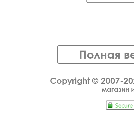
Полная в
Copyright © 2007-2
магазин 