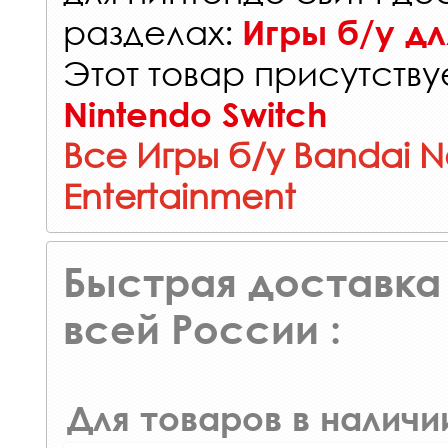
разделах:
Игры б/у дл
Этот товар присутствуе
Nintendo Switch
Все Игры б/у Bandai 
Entertainment
Быстрая доставка 
всей России :
Для товаров в наличи