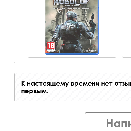
К настоящему времени нет отзы
первым.
Нап