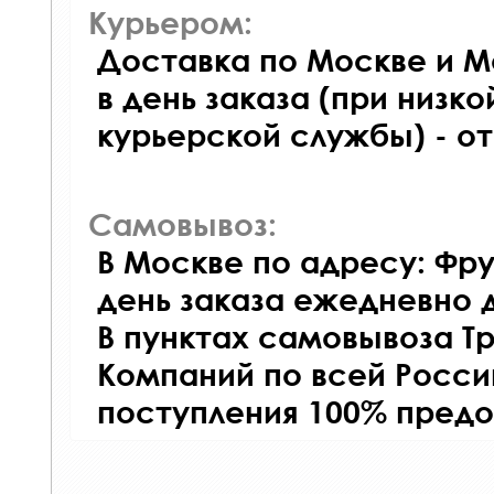
Курьером:
Доставка по Москве и М
в день заказа (при низко
курьерской службы) - о
Самовывоз:
В Москве по адресу: Фру
день заказа ежедневно д
В пунктах самовывоза Т
Компаний по всей Росси
поступления 100% предо