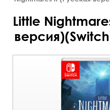
Little Nightmare
версия)(Switch