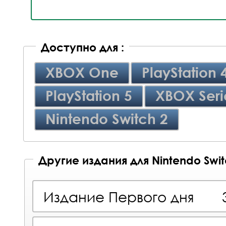
Доступно для :
XBOX One
PlayStation 
PlayStation 5
XBOX Seri
Nintendo Switch 2
Другие издания для Nintendo Swi
Издание Первого дня