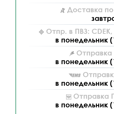
Доставка по
завтр
Отпр. в ПВЗ: CDEK
в понедельник (
Отправка L
в понедельник (
Отправк
в понедельник (
Отправка П
в понедельник (