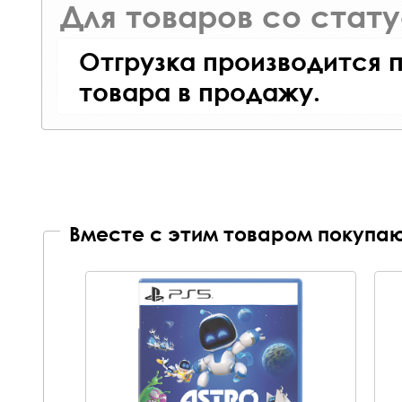
Для товаров со стат
Отгрузка производится 
товара в продажу.
Вместе с этим товаром покупаю