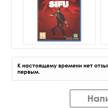
К настоящему времени нет отзы
первым.
Нап