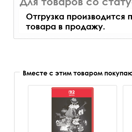
Для товаров со стат
Отгрузка производится 
товара в продажу.
Вместе с этим товаром покупаю