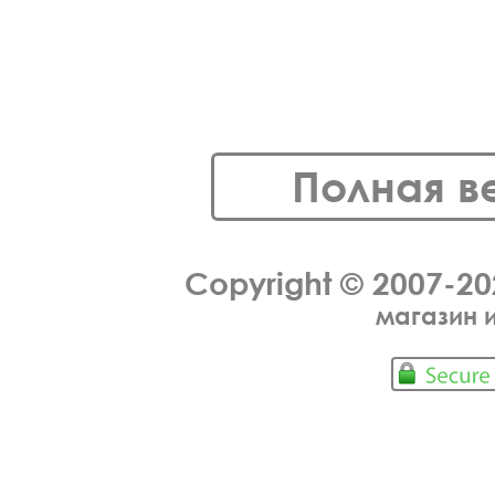
Полная в
Copyright © 2007-2
магазин 