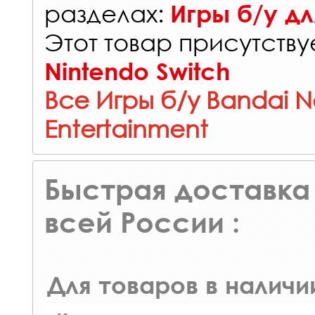
разделах:
Игры б/у дл
Этот товар присутствуе
Nintendo Switch
Все Игры б/у Bandai 
Entertainment
Быстрая доставка 
всей России :
Для товаров в наличи