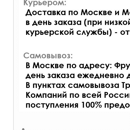
Курьером:
Доставка по Москве и М
в день заказа (при низко
курьерской службы) - о
Самовывоз:
В Москве по адресу: Фру
день заказа ежедневно д
В пунктах самовывоза Т
Компаний по всей Росси
поступления 100% предо