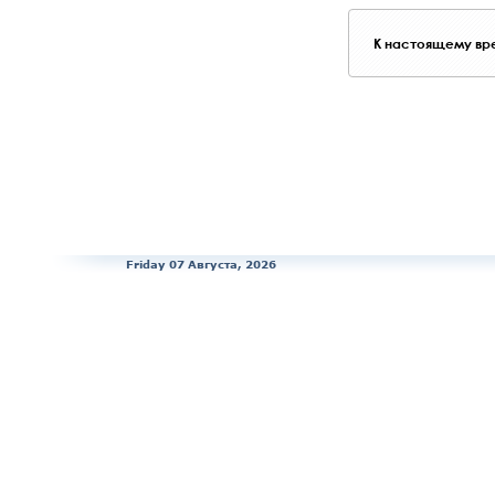
К настоящему вре
Friday 07 Августа, 2026