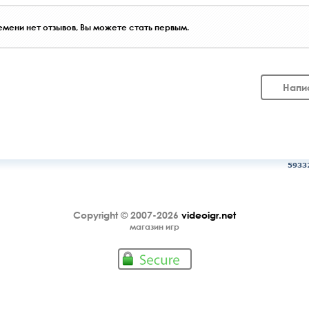
мени нет отзывов, Вы можете стать первым.
Напи
5933
Copyright © 2007-2026
videoigr.net
магазин игр