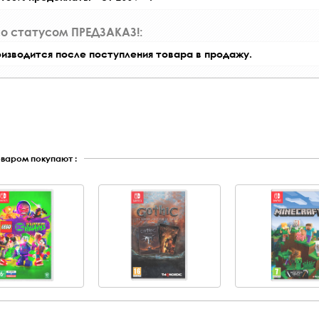
со статусом ПРЕДЗАКАЗ!:
оизводится после поступления товара в продажу.
оваром покупают :