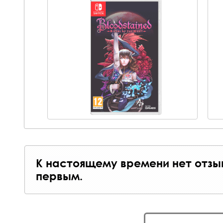
К настоящему времени нет отзы
первым.