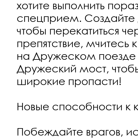
хотите выполнить пора
спецприем. Создайте 
чтобы перекатиться че
препятствие, мчитесь 
на Дружеском поезде 
Дружеский мост, чтоб
широкие пропасти!
Новые способности к
Побеждайте врагов, ис