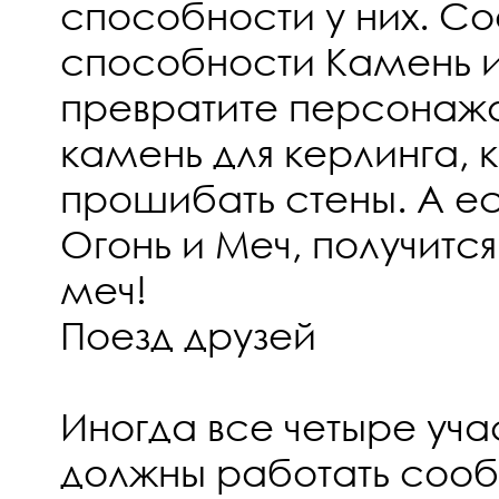
способности у них. С
способности Камень и
превратите персонажа
камень для керлинга,
прошибать стены. А е
Огонь и Меч, получитс
меч!
Поезд друзей
Иногда все четыре уч
должны работать сооб