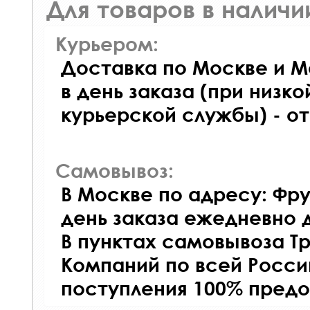
Для товаров в наличи
Курьером:
Доставка по Москве и М
в день заказа (при низко
курьерской службы) - о
Самовывоз:
В Москве по адресу: Фру
день заказа ежедневно д
В пунктах самовывоза Т
Компаний по всей Росси
поступления 100% предо