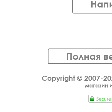
Нап
Полная в
Copyright © 2007-2
магазин 