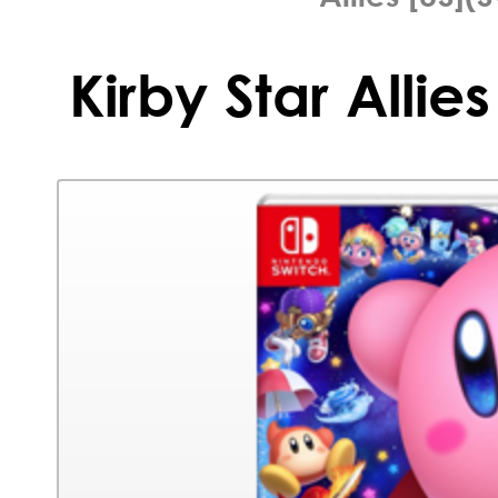
Kirby Star Allie