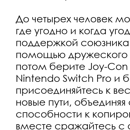
До четырех человек мо
где угодно и когда уго
поддержкой союзника 
помощью дружеского 
потом берите Joy-Con
Nintendo Switch Pro и
присоединяйтесь к ве
новые пути, объединяя
способности к копиро
вместе сражайтесь с