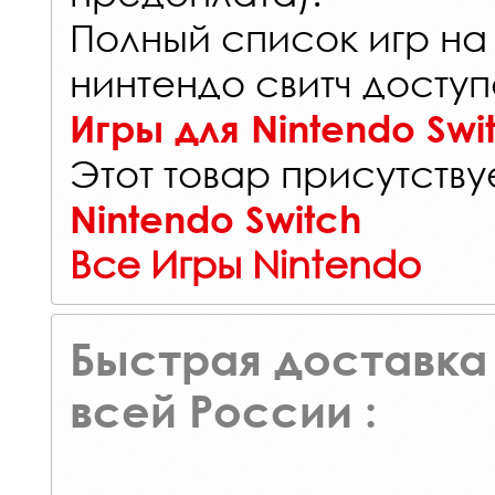
Полный список игр на
нинтендо свитч доступ
Игры для Nintendo Swi
Этот товар присутствуе
Nintendo Switch
Все Игры Nintendo
Быстрая доставка 
всей России :