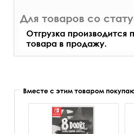
Для товаров со стат
Отгрузка производится 
товара в продажу.
Вместе с этим товаром покупаю