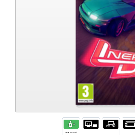
для детей