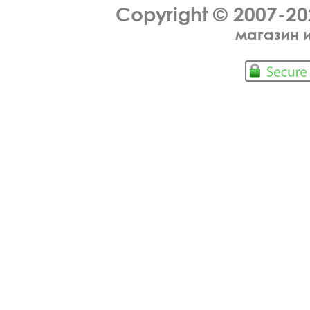
Copyright © 2007-2
магазин 