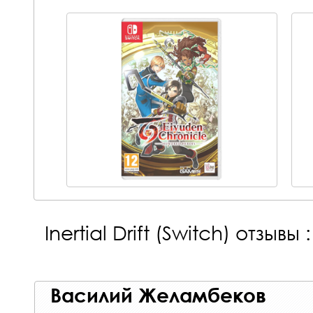
Inertial Drift (Switch)
отзывы :
Василий Желамбеков