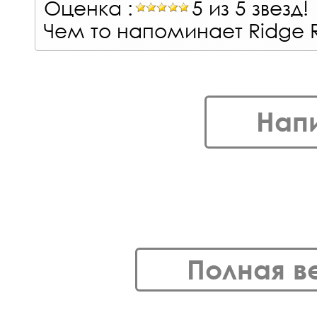
Оценка :
5 из 5 звезд!
Чем то напоминает Ridge 
Нап
Полная в