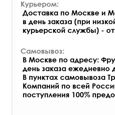
Курьером:
Доставка по Москве и М
в день заказа (при низко
курьерской службы) - о
Самовывоз:
В Москве по адресу: Фру
день заказа ежедневно д
В пунктах самовывоза Т
Компаний по всей Росси
поступления 100% предо