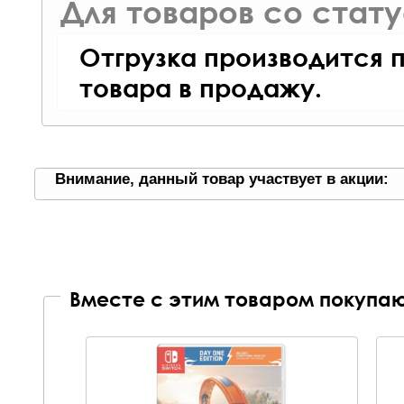
Для товаров со стат
Отгрузка производится 
товара в продажу.
Внимание, данный товар участвует в акции:
Вместе с этим товаром покупаю