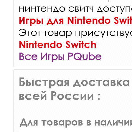
нинтендо свитч доступ
Игры для Nintendo Swi
Этот товар присутствуе
Nintendo Switch
Все Игры PQube
Быстрая доставка 
всей России :
Для товаров в наличи