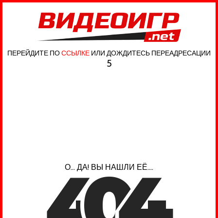
ПЕРЕЙДИТЕ ПО
ССЫЛКЕ
ИЛИ ДОЖДИТЕСЬ ПЕРЕАДРЕСАЦИИ
5
4
0
4
О... ДА! ВЫ НАШЛИ ЕЁ....