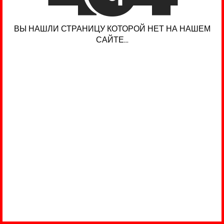
ВЫ НАШЛИ СТРАНИЦУ КОТОРОЙ НЕТ НА НАШЕМ
САЙТЕ...