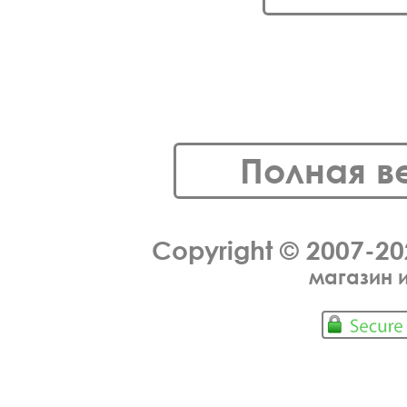
Полная в
Copyright © 2007-2
магазин 