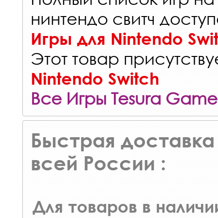
нинтендо свитч доступ
Игры для Nintendo Swi
Этот товар присутствуе
Nintendo Switch
Все Игры Tesura Game
Быстрая доставка 
всей России :
Для товаров в наличи