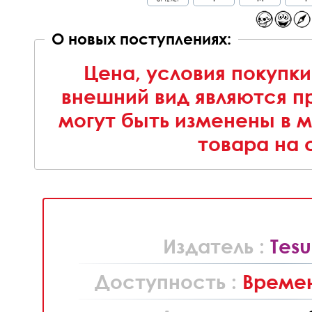
О новых поступлениях:
Цена, условия покупки
внешний вид являются п
могут быть изменены в 
товара на 
Издатель :
Tes
Доступность :
Времен