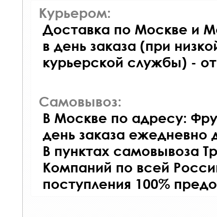
Курьером:
Доставка по Москве и М
в день заказа (при низко
курьерской службы) - о
Самовывоз:
В Москве по адресу: Фру
день заказа ежедневно д
В пунктах самовывоза Т
Компаний по всей Росси
поступления 100% предо