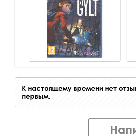
К настоящему времени нет отзы
первым.
Нап