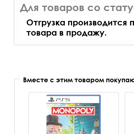
Для товаров со стат
Отгрузка производится 
товара в продажу.
Вместе с этим товаром покупаю