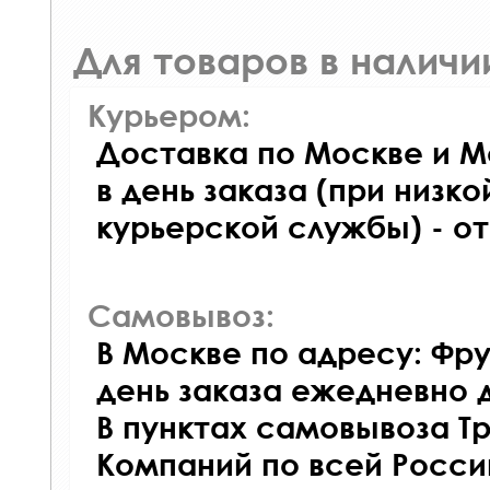
Для товаров в наличи
Курьером:
Доставка по Москве и М
в день заказа (при низко
курьерской службы) - о
Самовывоз:
В Москве по адресу: Фру
день заказа ежедневно д
В пунктах самовывоза Т
Компаний по всей Росси