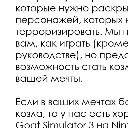
которые нужно раскрыт
персонажей, которых 
терроризировать. Мы
вам, как играть (кроме
руководстве), но пре
возможность стать ко
вашей мечты.
Если в ваших мечтах 
козла, то у нас есть х
Goat Simulator 3 на Ni