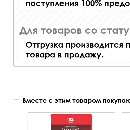
поступления 100% предо
Для товаров со стат
Отгрузка производится 
товара в продажу.
Вместе с этим товаром покупаю