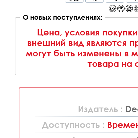
О новых поступлениях:
Цена, условия покупки
внешний вид являются п
могут быть изменены в 
товара на 
Издатель :
De
Доступность :
Времен