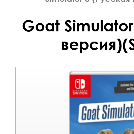
Goat Simulator
версия)(S