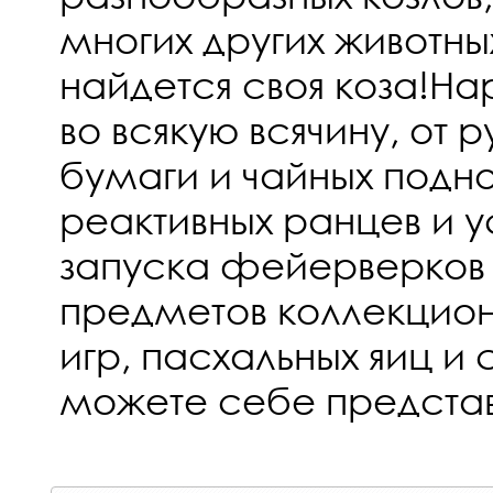
многих других животны
найдется своя коза!На
во всякую всячину, от 
бумаги и чайных подн
реактивных ранцев и у
запуска фейерверков 
предметов коллекцион
игр, пасхальных яиц и 
можете себе представ