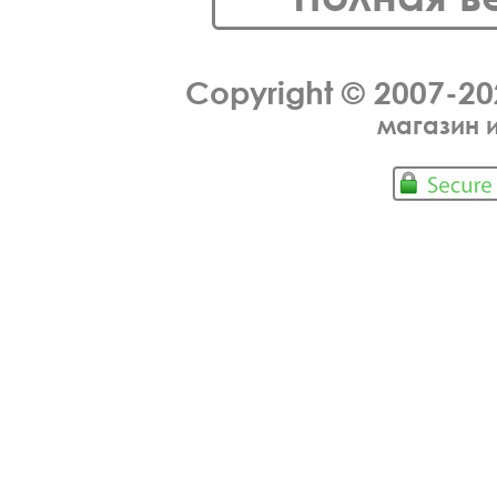
Copyright © 2007-2
магазин 