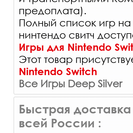
предоплата).
Полный список игр на
нинтендо свитч доступ
Игры для Nintendo Swi
Этот товар присутствуе
Nintendo Switch
Все Игры Deep Silver
Быстрая доставка 
всей России :