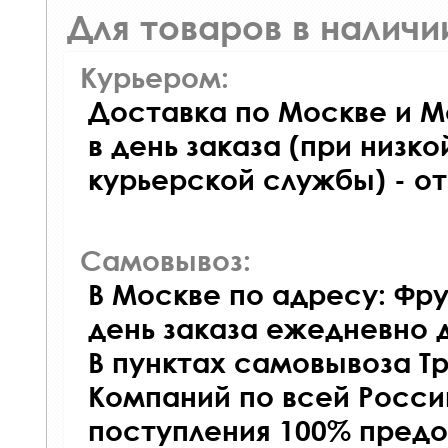
Для товаров в наличи
Курьером:
Доставка по Москве и М
в день заказа (при низко
курьерской службы) - о
Самовывоз:
В Москве по адресу: Фру
день заказа ежедневно д
В пунктах самовывоза Т
Компаний по всей Росси
поступления 100% предо