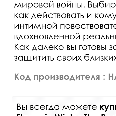
мировой войны. Выбира
как действовать и кому
интимной повествоват
вдохновленной реаль
Как далеко вы готовы з
защитить своих близки
Код производителя : 
Вы всегда можете
куп