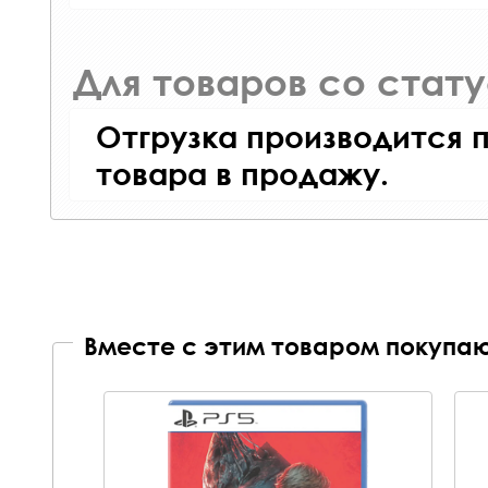
Для товаров со стат
Отгрузка производится 
товара в продажу.
Вместе с этим товаром покупаю