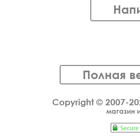
Нап
Полная в
Copyright © 2007-2
магазин 