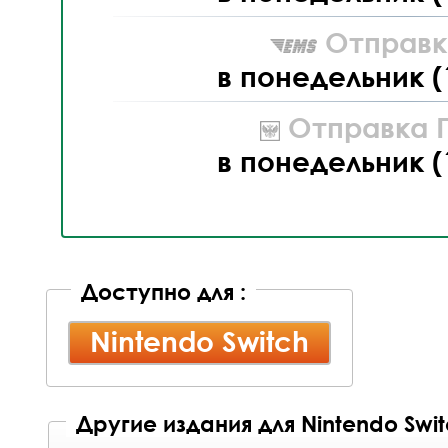
Отправк
в понедельник (
Отправка П
в понедельник (
Доступно для :
Nintendo Switch
Другие издания для Nintendo Swi