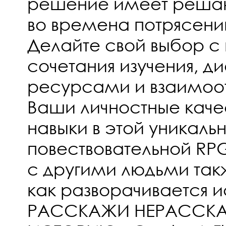
решение имеет реша
во времена потрясений
Делайте свой выбор 
сочетания изучения, д
ресурсами и взаимоо
Ваши личностные качес
навыки в этой уникаль
повествовательной RPG-
с другими людьми так
как разворачивается и
РАССКАЖИ НЕРАССК