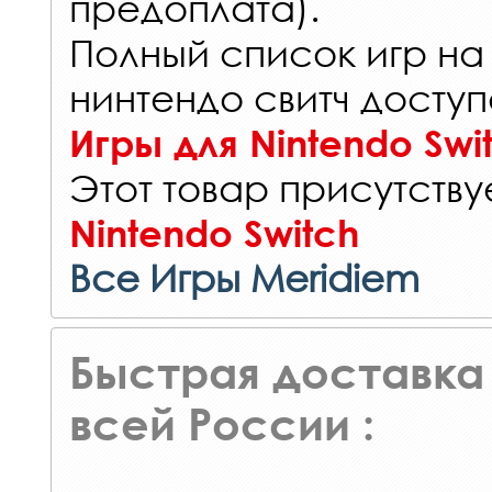
предоплата).
Полный список игр на
нинтендо свитч доступ
Игры для Nintendo Swi
Этот товар присутствуе
Nintendo Switch
Все Игры Meridiem
Быстрая доставка 
всей России :