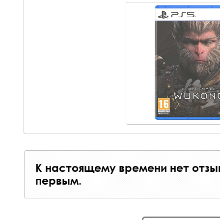
К настоящему времени нет отзы
первым.