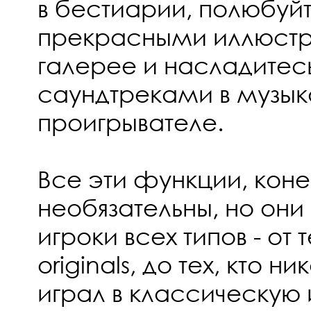
в бестиарии, полюбуй
прекрасными иллюстр
галерее и насладитес
саундтреками в музы
проигрывателе.
Все эти функции, коне
необязательны, но они 
игроки всех типов - от т
originals, до тех, кто 
играл в классическую 