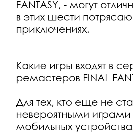
FANTASY, - могут отли
в этих шести потряса
приключениях.
Какие игры входят в с
ремастеров FINAL FAN
Для тех, кто еще не ст
невероятными играми 
мобильных устройства