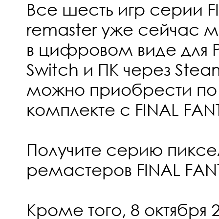
Все шесть игр серии FI
remaster уже сейчас 
в цифровом виде для P
Switch и ПК через Ste
можно приобрести по 
комплекте с FINAL FANTA
Получите серию пиксе
ремастеров FINAL FAN
Кроме того, 8 октября 