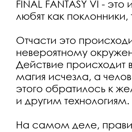
FINAL FANTASY VI - это
любят как поклонники, 
Отчасти это происход
невероятному окружен
Действие происходит в
магия исчезла, а чело
этого обратилось к же
и другим технологиям.
На самом деле, прави