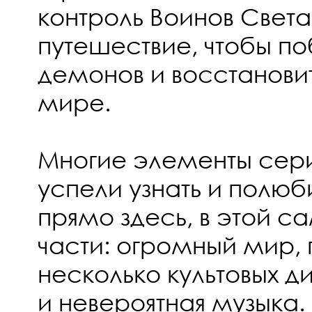
контроль Воинов Света
путешествие, чтобы по
демонов и восстанови
мире.
Многие элементы сери
успели узнать и полюб
прямо здесь, в этой с
части: огромный мир, 
несколько культовых д
и невероятная музыка.