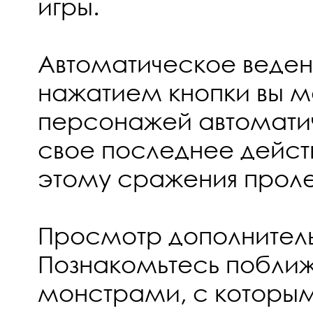
игры.
Автоматическое веден
нажатием кнопки вы м
персонажей автоматич
свое последнее дейст
этому сражения проле
Просмотр дополнител
Познакомьтесь побли
монстрами, с которым