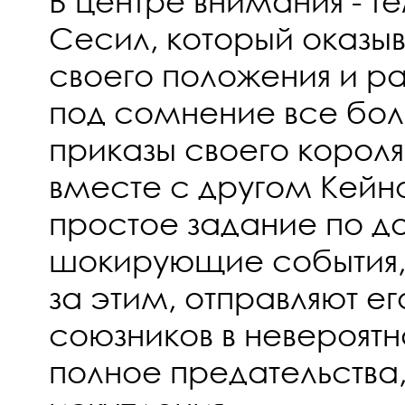
В центре внимания - 
Сесил, который оказы
своего положения и ра
под сомнение все бо
приказы своего короля
вместе с другом Кейн
простое задание по до
шокирующие события,
за этим, отправляют ег
союзников в невероятн
полное предательства,