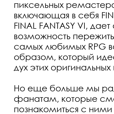
пиксельных ремастеро
включающая в себя FIN
FINAL FANTASY VI, дае
возможность пережить
самых любимых RPG в
образом, который иде
дух этих оригинальных 
Но еще больше мы ра
фанатам, которые см
познакомиться с ними 