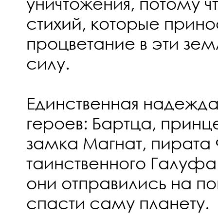
уничтожения, потому ч
стихий, которые прино
процветание в эти зем
силу.
Единственная надежда
героев: Бартца, принц
замка Магнат, пирата
таинственного Галуфа
они отправились на по
спасти саму планету.