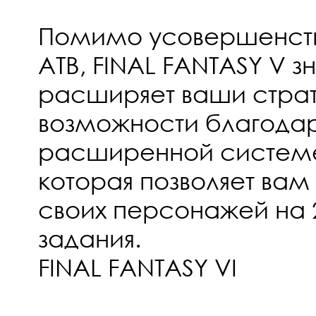
Помимо усовершенств
ATB, FINAL FANTASY V з
расширяет ваши стра
возможности благодар
расширенной системе
которая позволяет вам
своих персонажей на 
задания.
FINAL FANTASY VI