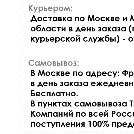
Курьером:
Доставка по Москве и 
области в день заказа (
курьерской службы) - 
Самовывоз:
В Москве по адресу: Фр
в день заказа ежедневно
Бесплатно.
В пунктах самовывоза 
Компаний по всей Росси
поступления 100% пред