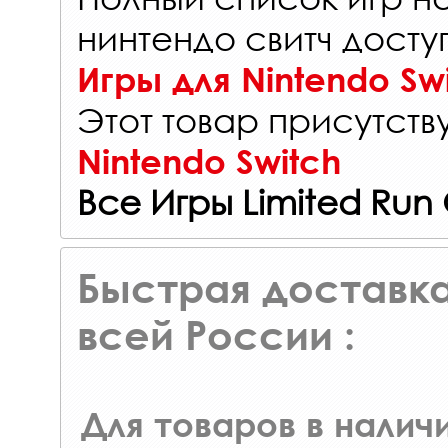
нинтендо свитч досту
Игры для Nintendo Sw
Этот товар присутству
Nintendo Switch
Все Игры Limited Ru
Быстрая доставка
всей России :
Для товаров в наличи