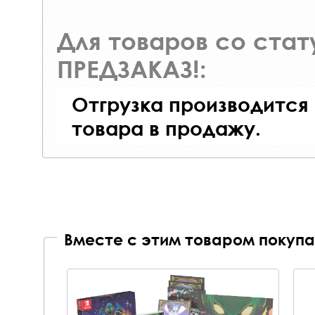
Для товаров со ста
ПРЕДЗАКАЗ!:
Отгрузка производится
товара в продажу.
Вместе с этим товаром покупа