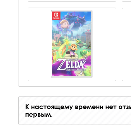
К настоящему времени нет отз
первым.