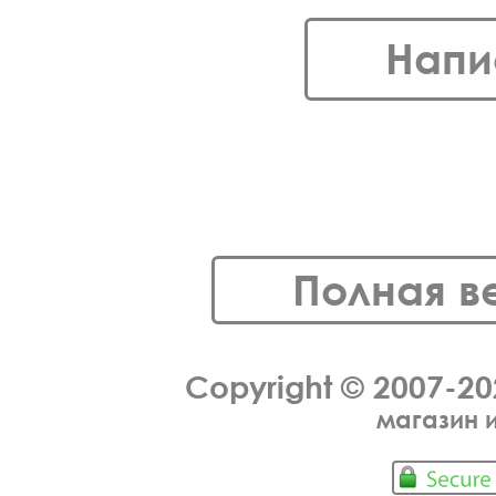
Напи
Полная в
Copyright © 2007-2
магазин 