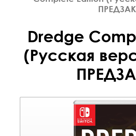
ПРЕДЗАК
Dredge Comple
(Русская верс
ПРЕДЗА