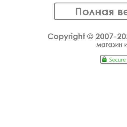
Полная в
Copyright © 2007-2
магазин 