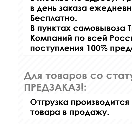
в день заказа ежедневно
Бесплатно.
В пунктах самовывоза 
Компаний по всей Росси
поступления 100% пред
Для товаров со ста
ПРЕДЗАКАЗ!:
Отгрузка производится
товара в продажу.