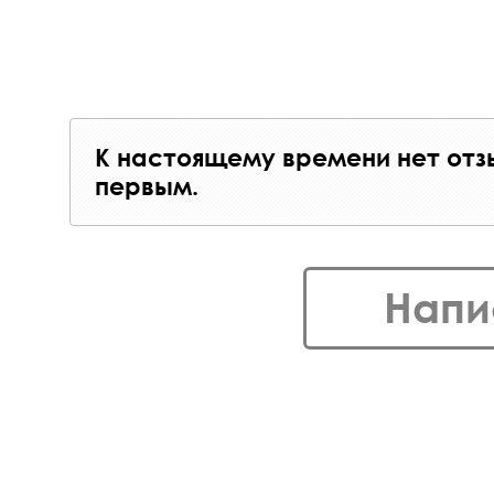
К настоящему времени нет отз
первым.
Напи