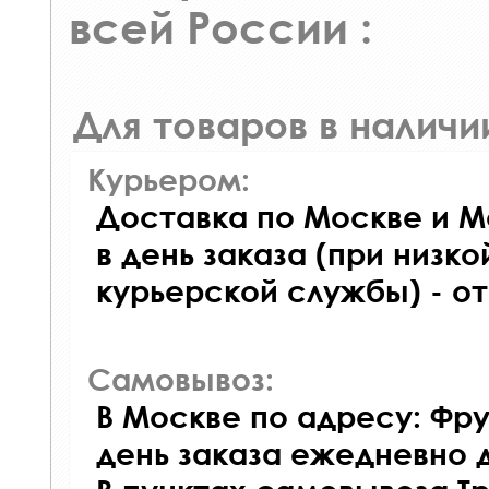
всей России :
Для товаров в наличи
Курьером:
Доставка по Москве и М
в день заказа (при низко
курьерской службы) - о
Самовывоз:
В Москве по адресу: Фру
день заказа ежедневно д