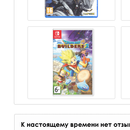
К настоящему времени нет отзы