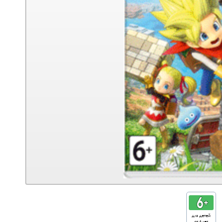
для детей
от 6 лет