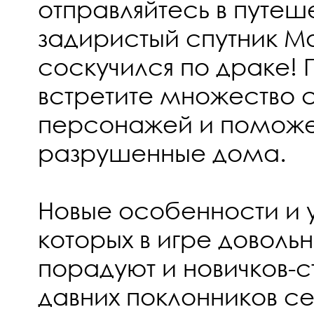
отправляйтесь в путе
задиристый спутник М
соскучился по драке! П
встретите множество 
персонажей и поможе
разрушенные дома.
Новые особенности и 
которых в игре доволь
порадуют и новичков-с
давних поклонников с