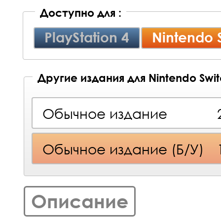
Доступно для :
PlayStation 4
Nintendo 
Другие издания для Nintendo Swi
Обычное издание
Обычное издание (Б/У)
Описание