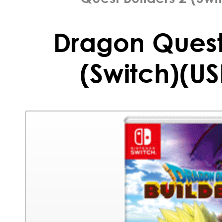
Dragon Quest 
(Switch)(US