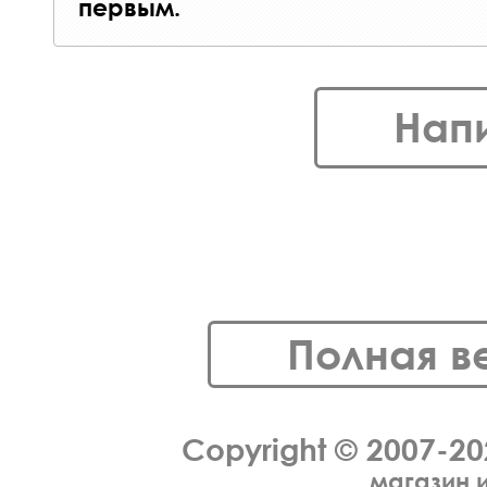
первым.
Нап
Полная в
Copyright © 2007-2
магазин 