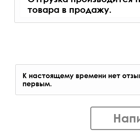
товара в продажу.
К настоящему времени нет отзы
первым.
Нап