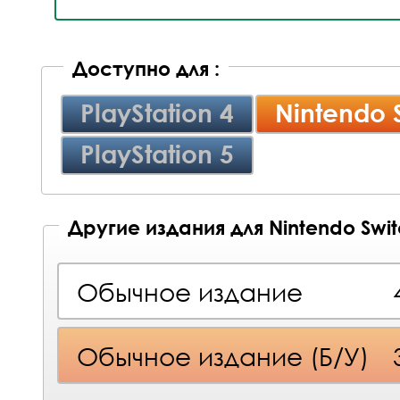
Доступно для :
PlayStation 4
Nintendo 
PlayStation 5
Другие издания для Nintendo Swi
Обычное издание
Обычное издание (Б/У)