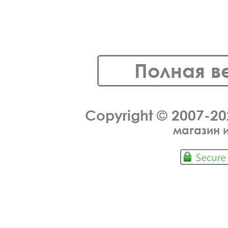
Полная в
Copyright © 2007-2
магазин 