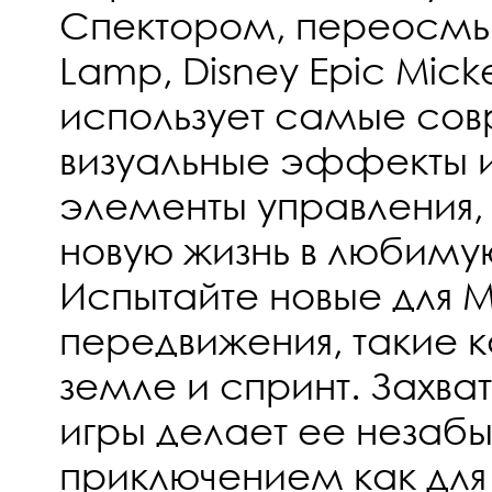
Спектором, переосмы
Lamp, Disney Epic Mick
использует самые со
визуальные эффекты 
элементы управления, 
новую жизнь в любиму
Испытайте новые для 
передвижения, такие к
земле и спринт. Захв
игры делает ее неза
приключением как для