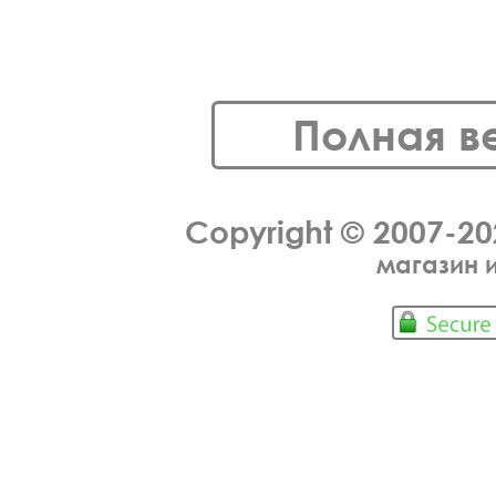
Полная в
Copyright © 2007-2
магазин 