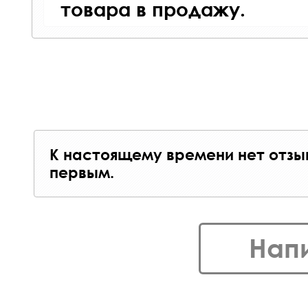
товара в продажу.
К настоящему времени нет отзы
первым.
Нап