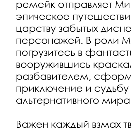
ремейк отправляет Ми
эпическое путешестви
царству забытых дисн
персонажей. В роли М
погрузитесь в фантаст
вооружившись краска
разбавителем, сформ
приключение и судьбу 
альтернативного мира
Важен каждый взмах т