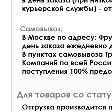
курьерской службы) - о
Самовывоз:
В Москве по адресу: Фру
день заказа ежедневно д
В пунктах самовывоза Т
Компаний по всей Росси
поступления 100% предо
Для товаров со стат
Отгрузка производится 