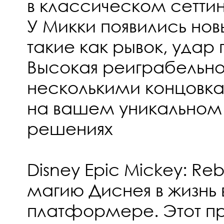
в классическом сетти
У Микки появились нов
такие как рывок, удар
Высокая реиграбельно
несколькими концовк
на вашем уникальном 
решениях
Disney Epic Mickey: R
магию Диснея в жизнь 
платформере. Этот п