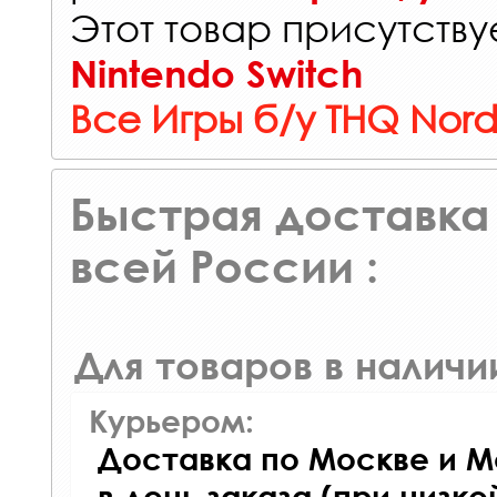
Этот товар присутствуе
Nintendo Switch
Все Игры б/у THQ Nord
Быстрая доставка 
всей России :
Для товаров в наличи
Курьером:
Доставка по Москве и М
в день заказа (при низко