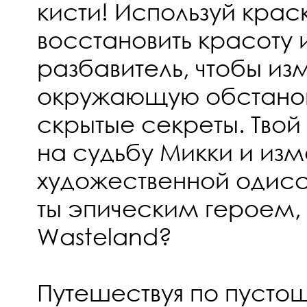
кисти! Используй краск
восстановить красоту 
разбавитель, чтобы из
окружающую обстанов
скрытые секреты. Твой
на судьбу Микки и изм
художественной одисс
ты эпическим героем,
Wasteland?
Путешествуя по пусто