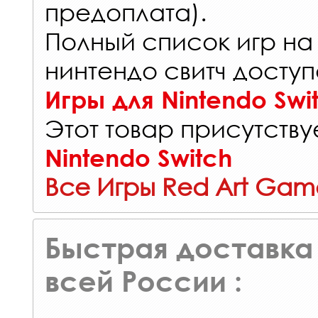
предоплата).
Полный список игр на
нинтендо свитч доступ
Игры для Nintendo Swi
Этот товар присутствуе
Nintendo Switch
Все Игры Red Art Gam
Быстрая доставка 
всей России :