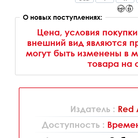
О новых поступлениях:
Цена, условия покупки
внешний вид являются п
могут быть изменены в 
товара на 
Издатель :
Red 
Доступность :
Времен