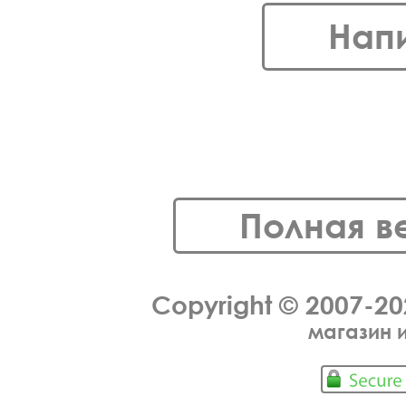
Нап
Полная в
Copyright © 2007-2
магазин 