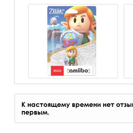
К настоящему времени нет отзы
первым.