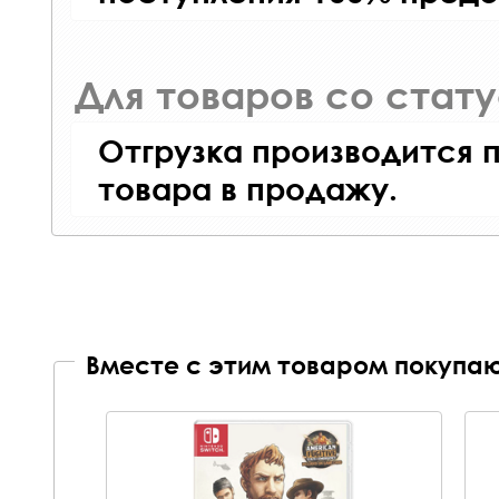
Для товаров со стат
Отгрузка производится 
товара в продажу.
Вместе с этим товаром покупаю