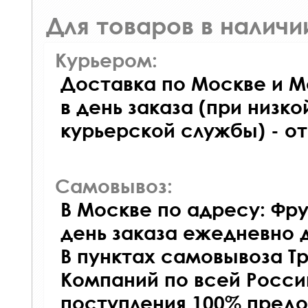
Для товаров в наличи
Курьером:
Доставка по Москве и М
в день заказа (при низко
курьерской службы) - о
Самовывоз:
В Москве по адресу: Фру
день заказа ежедневно д
В пунктах самовывоза Т
Компаний по всей Росси
поступления 100% предо