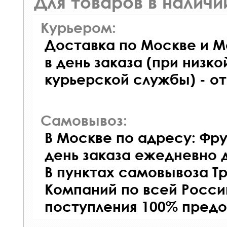
Для товаров в наличи
Курьером:
Доставка по Москве и М
в день заказа (при низко
курьерской службы) - о
Самовывоз:
В Москве по адресу: Фру
день заказа ежедневно д
В пунктах самовывоза Т
Компаний по всей Росси
поступления 100% предо