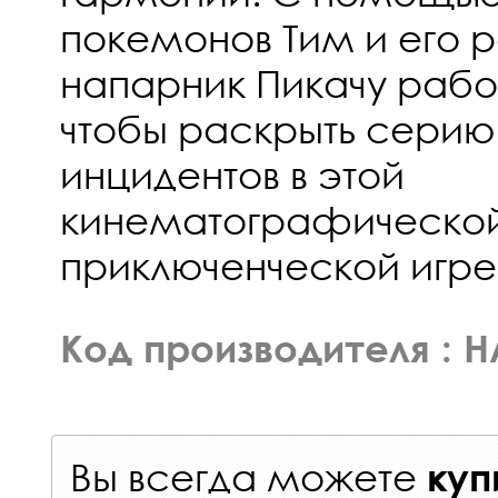
покемонов Тим и его 
напарник Пикачу рабо
чтобы раскрыть серию
инцидентов в этой
кинематографическо
приключенческой игре
Код производителя :
Вы всегда можете
куп