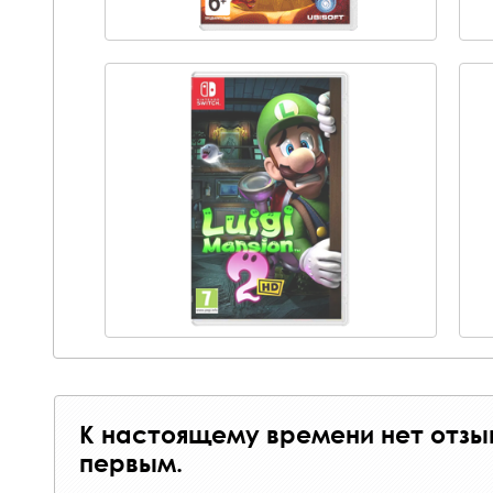
К настоящему времени нет отзы
первым.