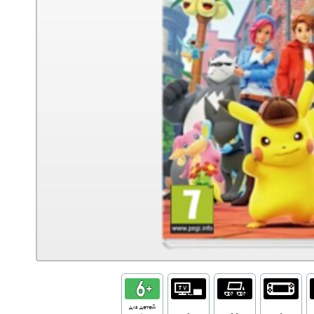
для детей