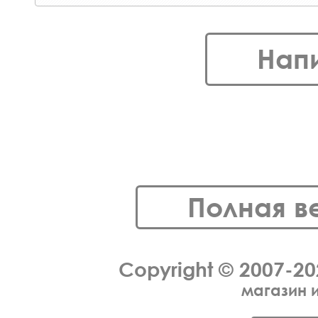
Нап
Полная в
Copyright © 2007-2
магазин 