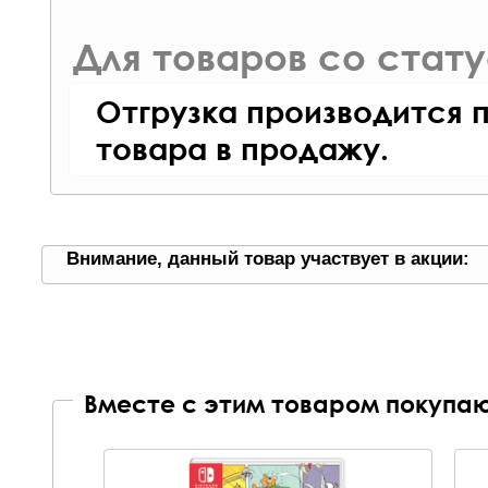
Для товаров со стат
Отгрузка производится 
товара в продажу.
Внимание, данный товар участвует в акции:
Вместе с этим товаром покупаю