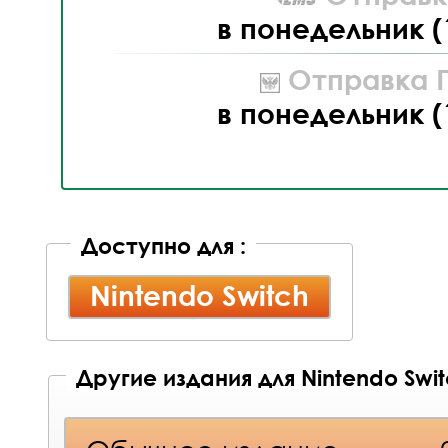
в понедельник (
Отправка П
в понедельник (
Доступно для :
Nintendo Switch
Другие издания для Nintendo Swi