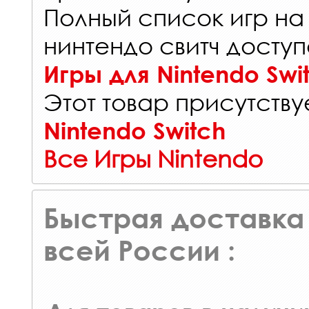
Полный список игр на
нинтендо свитч доступ
Игры для Nintendo Swi
Этот товар присутствуе
Nintendo Switch
Все Игры Nintendo
Быстрая доставка 
всей России :