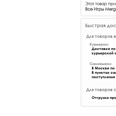
Этот товар при
Все Игры Mer
Быстрая дос
Для товаров в
Курьером:
Доставка по 
курьерской 
Самовывоз:
В Москве по 
В пунктах с
поступления
Для товаров 
Отгрузка пр