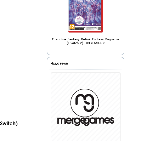
Granblue Fantasy Relink Endless Ragnarok
(Switch 2) ПРЕДЗАКАЗ!
Издатель
Switch)