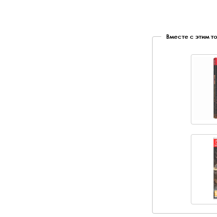
Вместе с этим т