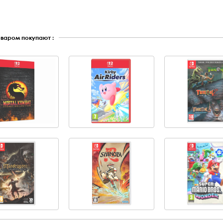
оваром покупают :