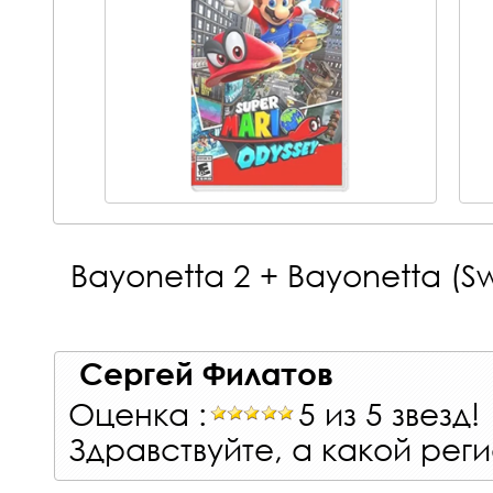
Bayonetta 2 + Bayonetta (Sw
Сергей Филатов
Оценка :
5 из 5 звезд!
Здравствуйте, а какой рег