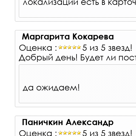
локализации есть в карточ
Маргарита Кокарева
Оценка :
5 из 5 звезд!
Добрый день! Будет ли по
да ожидаем!
Паничкин Александр
Оценка :
5 из 5 звезд!