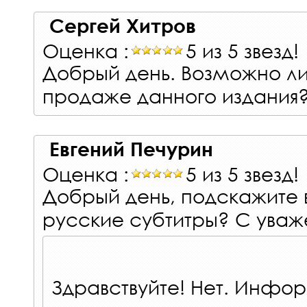
Сергей Хитров
Оценка :
5 из 5 звезд!
Добрый день. Возможно ли
продаже данного издания
Евгений Печурин
Оценка :
5 из 5 звезд!
Добрый день, подскажите в
русские субтитры? С уваж
Здравствуйте! Нет. Инфо