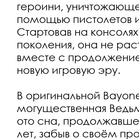
героини, уничтожающе
помощью пистолетов и
Стартовав на консоля
поколения, она не рас
вместе с продолжение
новую игровую эру.
В оригинальной Bayon
могущественная Ведьм
ото сна, продолжавшег
лет, забыв о своём п