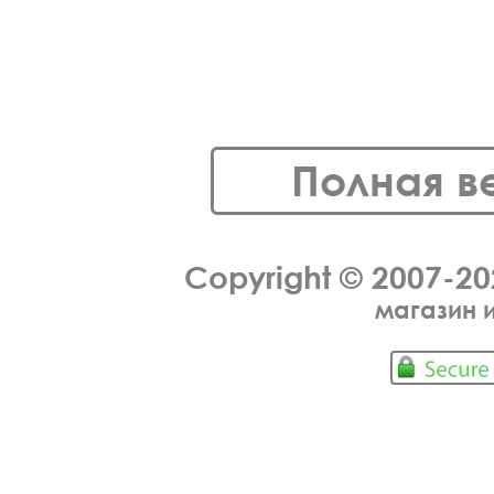
Полная в
Copyright © 2007-2
магазин 