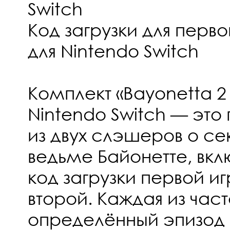
Switch
Код загрузки для перво
для Nintendo Switch
Комплект «Bayonetta 2 
Nintendo Switch — это
из двух слэшеров о с
ведьме Байонетте, вк
код загрузки первой и
второй. Каждая из час
определённый эпизод