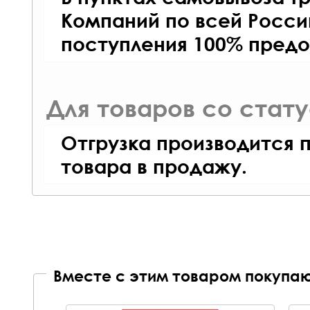
Компаний по всей Росси
поступления 100% предо
Для товаров со стат
Отгрузка производится 
товара в продажу.
Вместе с этим товаром покупаю