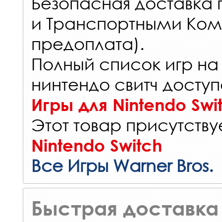
Безопасная доставка 
и Транспортными Ком
предоплата).
Полный список игр на
нинтендо свитч доступ
Игры для Nintendo Swi
Этот товар присутствуе
Nintendo Switch
Все Игры Warner Bros.
Быстрая доставка 