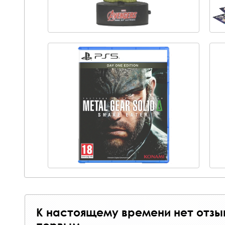
К настоящему времени нет отзы