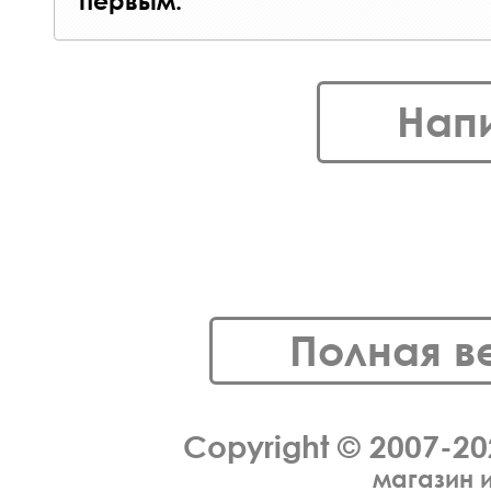
первым.
Нап
Полная в
Copyright © 2007-2
магазин 