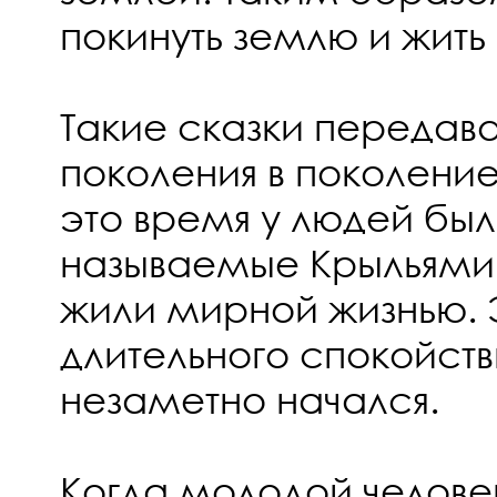
покинуть землю и жить 
Такие сказки передава
поколения в поколение
это время у людей был
называемые Крыльями 
жили мирной жизнью. 
длительного спокойстви
незаметно начался.
Когда молодой челове