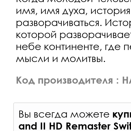
имя, имя духа, истори
разворачиваться. Исто
которой разворачивае
небе континенте, где 
мысли и молитвы.
Код производителя : 
Вы всегда можете
куп
and II HD Remaster Swi