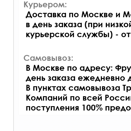
Курьером:
Доставка по Москве и М
в день заказа (при низко
курьерской службы) - о
Самовывоз:
В Москве по адресу: Фру
день заказа ежедневно д
В пунктах самовывоза Т
Компаний по всей Росси
поступления 100% предо