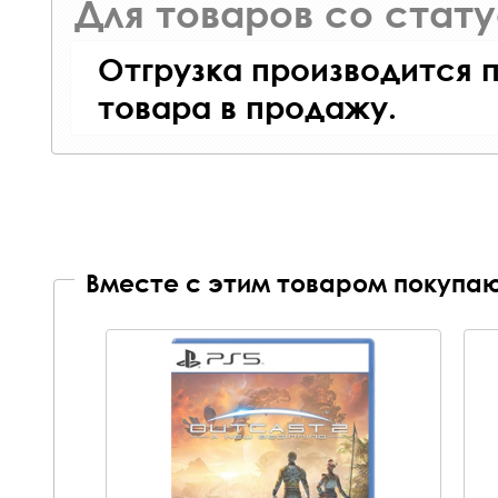
Для товаров со стат
Отгрузка производится 
товара в продажу.
Вместе с этим товаром покупаю