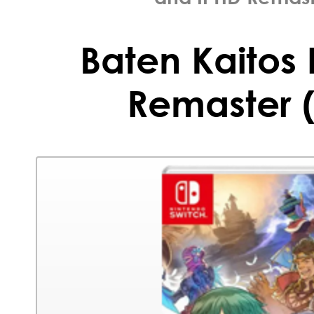
Baten Kaitos 
Remaster (