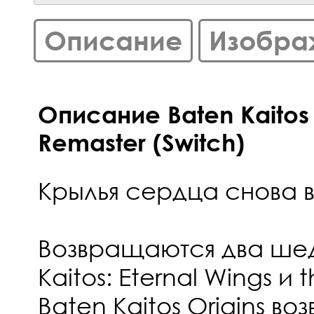
Описание
Изобра
Описание Baten Kaitos 
Remaster (Switch)
Крылья сердца снова 
Возвращаются два шед
Kaitos: Eternal Wings и
Baten Kaitos Origins в