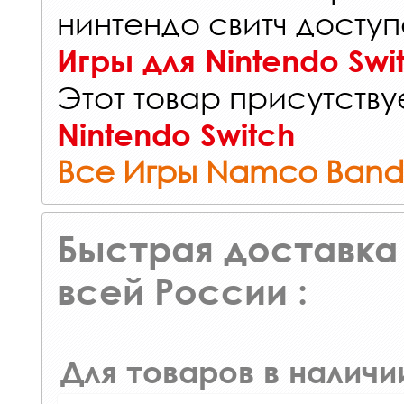
нинтендо свитч доступ
Игры для Nintendo Swi
Этот товар присутствуе
Nintendo Switch
Все Игры Namco Band
Быстрая доставка 
всей России :
Для товаров в наличи