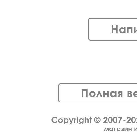
Нап
Полная в
Copyright © 2007-2
магазин 