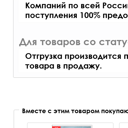
Компаний по всей Росси
поступления 100% предо
Для товаров со стат
Отгрузка производится 
товара в продажу.
Вместе с этим товаром покупаю