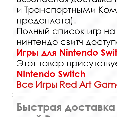
и Транспортными Ком
предоплата).
Полный список игр на
нинтендо свитч доступ
Игры для Nintendo Swi
Этот товар присутствуе
Nintendo Switch
Все Игры Red Art Gam
Быстрая доставка 