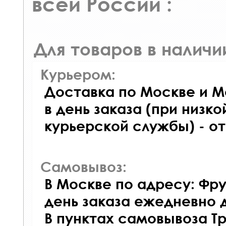
всей России :
Для товаров в наличи
Курьером:
Доставка по Москве и М
в день заказа (при низко
курьерской службы) - о
Самовывоз:
В Москве по адресу: Фру
день заказа ежедневно д
В пунктах самовывоза Т