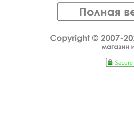
Полная в
Copyright © 2007-2
магазин 