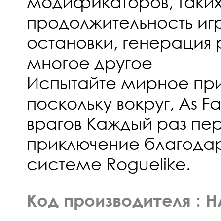
модификаторов, таких
продолжительность иг
остановки, генерация 
многое другое
Испытайте мирное пр
поскольку вокруг, As Fa
врагов Каждый раз пе
приключение благодар
системе Roguelike.
Код производителя :