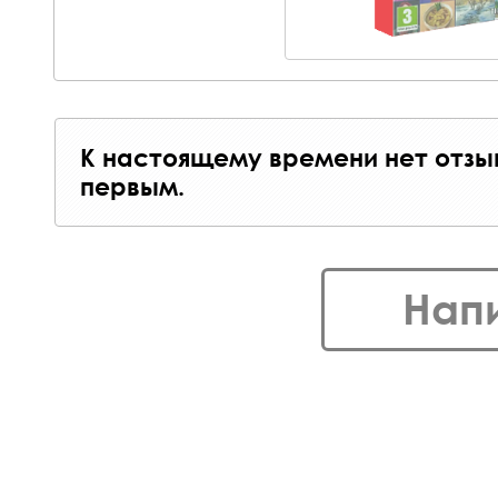
К настоящему времени нет отзы
первым.
Нап