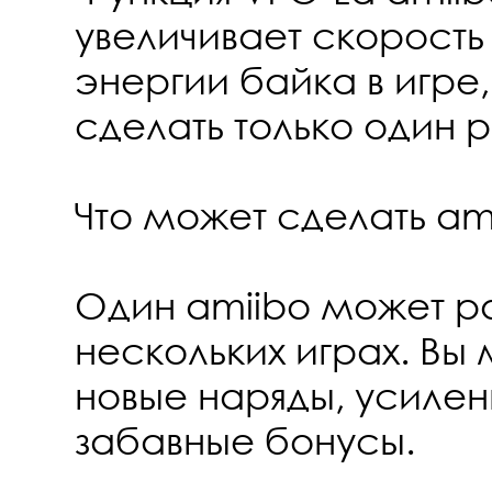
увеличивает скорость
энергии байка в игре
сделать только один р
Что может сделать am
Один amiibo может ра
нескольких играх. Вы
новые наряды, усилен
забавные бонусы.