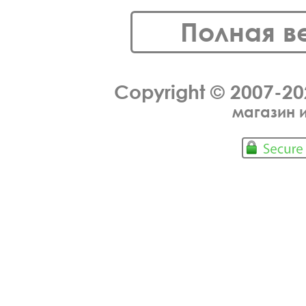
Полная в
Copyright © 2007-2
магазин 