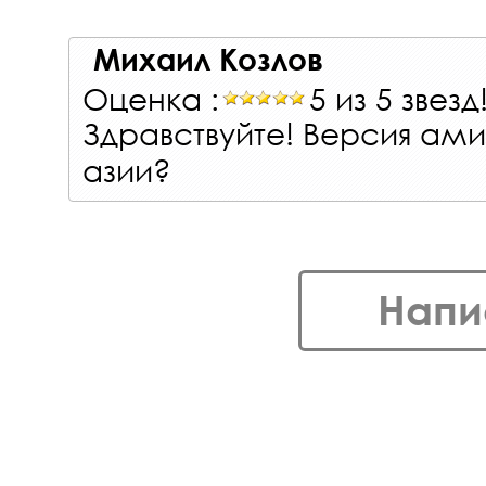
Михаил Козлов
Оценка :
5 из 5 звезд
Здравствуйте! Версия ами
азии?
Напи