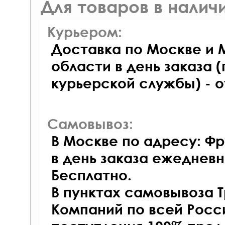
Для товаров в наличи
Курьером:
Доставка по Москве и 
области в день заказа (
курьерской службы) - 
Самовывоз:
В Москве по адресу: Фр
в день заказа ежедневно
Бесплатно.
В пунктах самовывоза 
Компаний по всей Росси