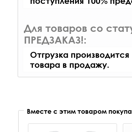
поступления 100% пред
Для товаров со ста
ПРЕДЗАКАЗ!:
Отгрузка производится
товара в продажу.
Вместе с этим товаром покупа