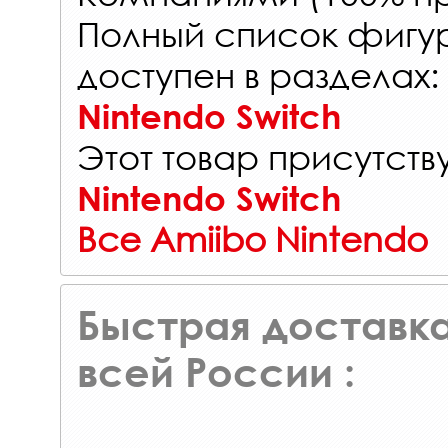
Полный список фигур
доступен в разделах:
Nintendo Switch
Этот товар присутству
Nintendo Switch
Все Amiibo Nintendo
Быстрая доставка
всей России :