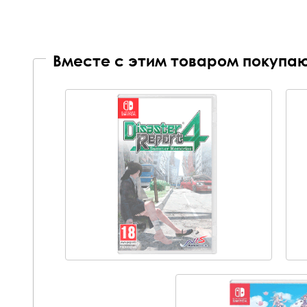
Вместе с этим товаром покупаю