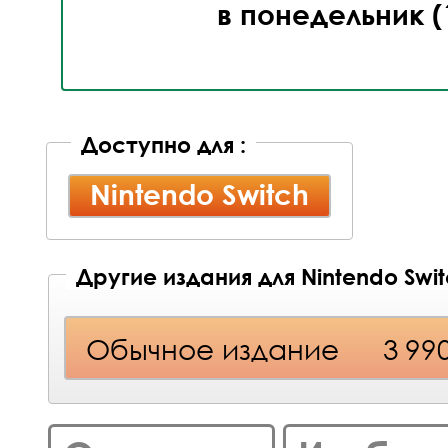
в понедельник (
Доступно для :
Nintendo Switch
Другие издания для Nintendo Swi
Обычное издание
3 99