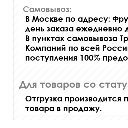
Самовывоз:
В Москве по адресу: Фру
день заказа ежедневно д
В пунктах самовывоза Т
Компаний по всей Росси
поступления 100% предо
Для товаров со стат
Отгрузка производится 
товара в продажу.