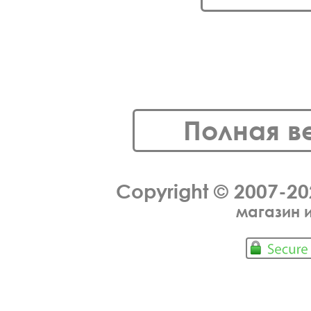
Полная в
Copyright © 2007-2
магазин 