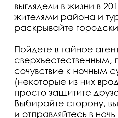
выглядели в жизни в 201
жителями района и ту
раскрывайте городски
Пойдете в тайное агент
сверхъестественным, 
сочувствие к ночным 
(некоторые из них вро
просто защитите друзе
Выбирайте сторону, в
и отправляйтесь в ночь