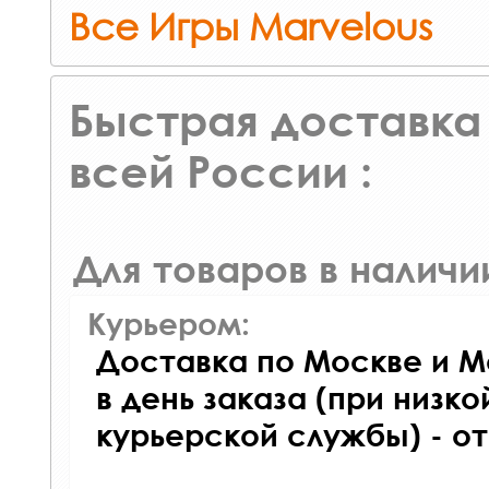
Все Игры Marvelous
Быстрая доставка 
всей России :
Для товаров в наличи
Курьером:
Доставка по Москве и М
в день заказа (при низко
курьерской службы) - о