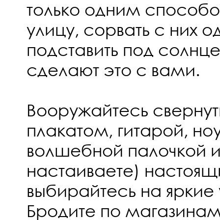
только одним способо
улицу, сорвать с них о
подставить под солнц
сделают это с вами.
Вооружайтесь свернут
плакатом, гитарой, но
волшебной палочкой и
настаиваете) настоящ
выбирайтесь на яркие
Бродите по магазинам 