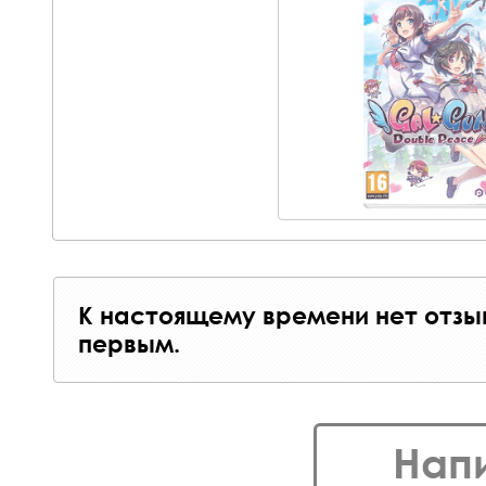
К настоящему времени нет отзы
первым.
Нап