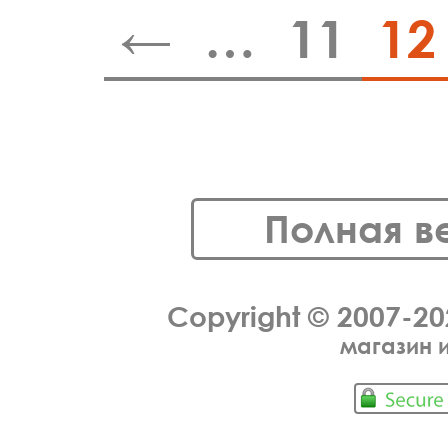
←
…
11
12
Полная в
Copyright © 2007-2
магазин 