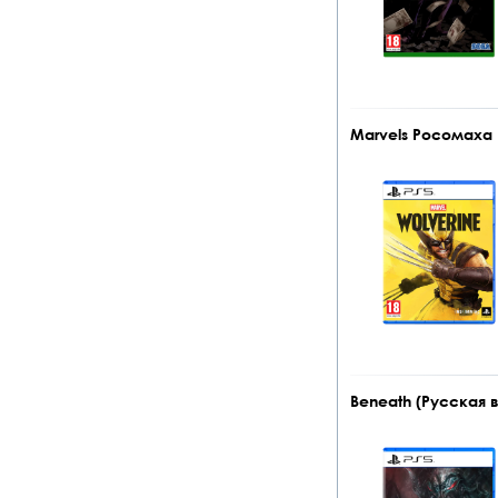
Marvels Росомаха 
Beneath (Русская 