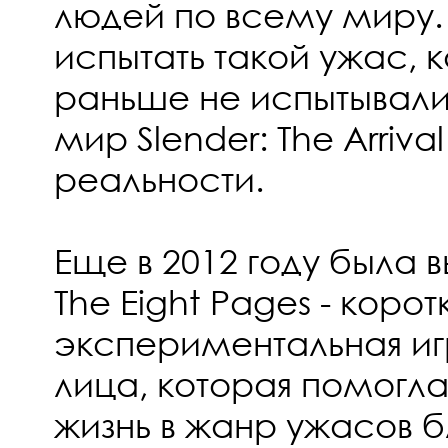
людей по всему миру.
испытать такой ужас, 
раньше не испытывали
мир Slender: The Arriva
реальности.
Еще в 2012 году была 
The Eight Pages - корот
экспериментальная иг
лица, которая помогла
жизнь в жанр ужасов 