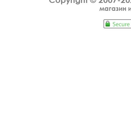
магазин 