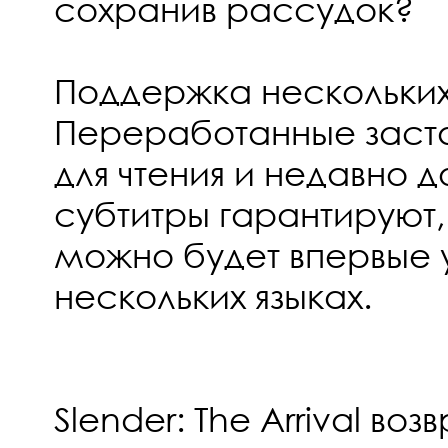
сохранив рассудок?
Поддержка нескольких 
Переработанные заста
для чтения и недавно 
субтитры гарантируют,
можно будет впервые 
нескольких языках.
Slender: The Arrival в