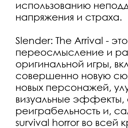
использованию непод
напряжения и страха.
Slender: The Arrival - 
переосмысление и р
оригинальной игры, в
совершенно новую сю
новых персонажей, у
визуальные эффекты, 
реиграбельность и, са
survival horror во всей 