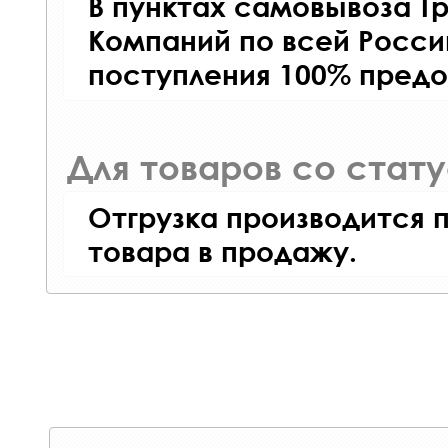
В пунктах самовывоза Т
Компаний по всей Росси
поступления 100% предо
Для товаров со стат
Отгрузка производится 
товара в продажу.