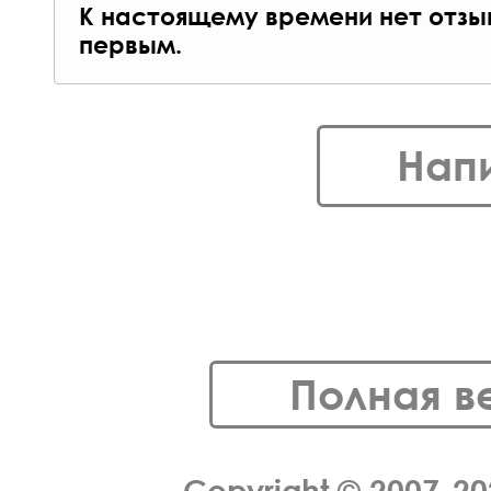
К настоящему времени нет отзы
первым.
Нап
Полная в
Copyright © 2007-2