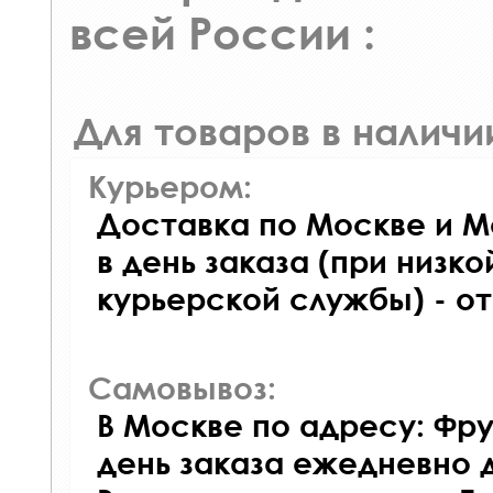
всей России :
Для товаров в наличи
Курьером:
Доставка по Москве и М
в день заказа (при низко
курьерской службы) - о
Самовывоз:
В Москве по адресу: Фру
день заказа ежедневно д