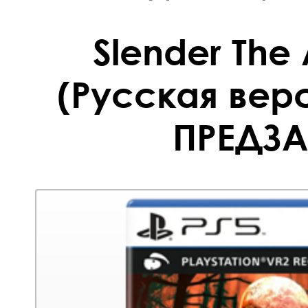
Slender The 
(Русская вер
ПРЕДЗА