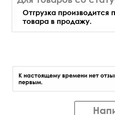
Отгрузка производится 
товара в продажу.
К настоящему времени нет отзы
первым.
Нап