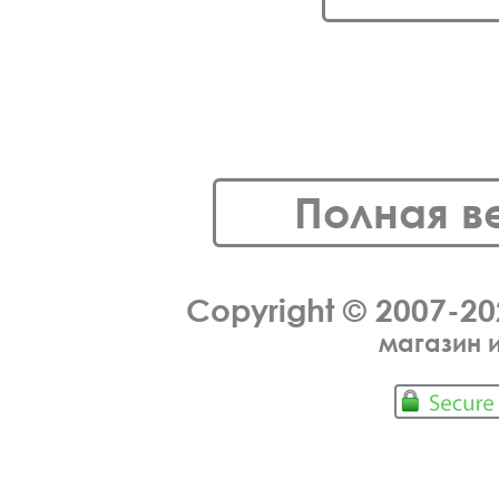
Полная в
Copyright © 2007-2
магазин 