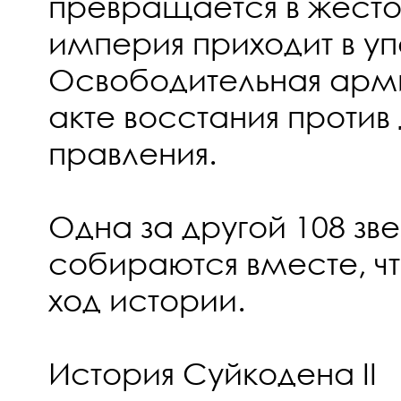
превращается в жесто
империя приходит в уп
Освободительная арми
акте восстания против
правления.
Одна за другой 108 зв
собираются вместе, ч
ход истории.
История Суйкодена II