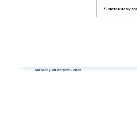
К настоящему вре
Saturday 08 Августа, 2026