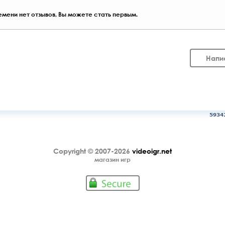
мени нет отзывов, Вы можете стать первым.
Напи
5934
Copyright © 2007-2026
videoigr.net
магазин игр