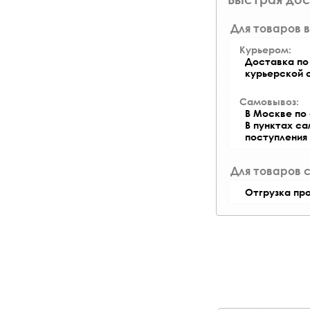
Для товаров в
Курьером:
Доставка по 
курьерской 
Самовывоз:
В Москве по 
В пунктах с
поступления
Для товаров 
Отгрузка пр