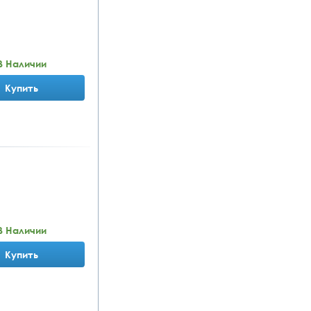
В Наличии
Купить
В Наличии
Купить