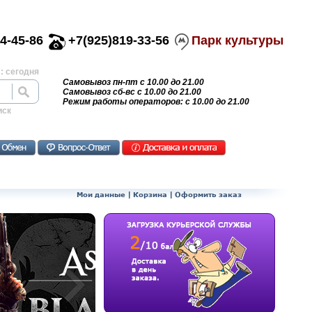
4-45-86
+7(925)819-33-56
Парк культуры
: сегодня
Самовывоз пн-пт с 10.00 до 21.00
Самовывоз сб-вс с 10.00 до 21.00
Режим работы операторов: с 10.00 до 21.00
иск
Мои данные
|
Корзина
|
Оформить заказ