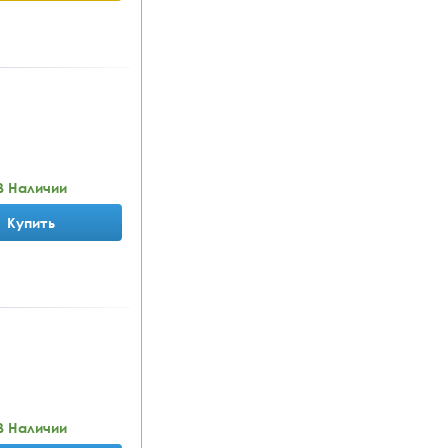
В Наличии
Купить
В Наличии