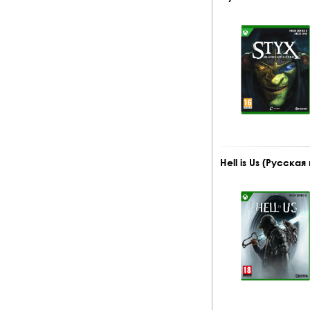
Hell is Us (Русская