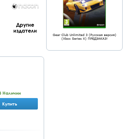
Другие
издатели
Gear Club Unlimited 3 (Русская версия)
(Xbox Series X) ПРЕДЗАКАЗ!
В Наличии
Купить