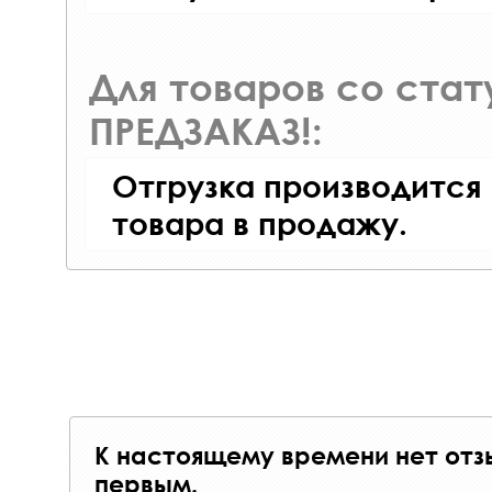
Для товаров со ста
ПРЕДЗАКАЗ!:
Отгрузка производится
товара в продажу.
К настоящему времени нет отз
первым.