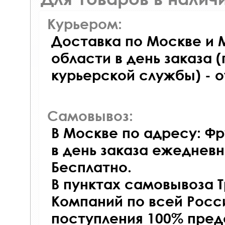
Курьером:
Доставка по Москве и 
области в день заказа (
курьерской службы) - 
Самовывоз:
В Москве по адресу: Фр
в день заказа ежедневно
Бесплатно.
В пунктах самовывоза 
Компаний по всей Росси
поступления 100% пред