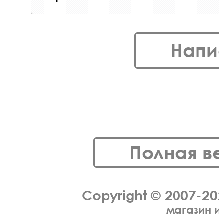
Напи
Полная в
Copyright © 2007-2
магазин 