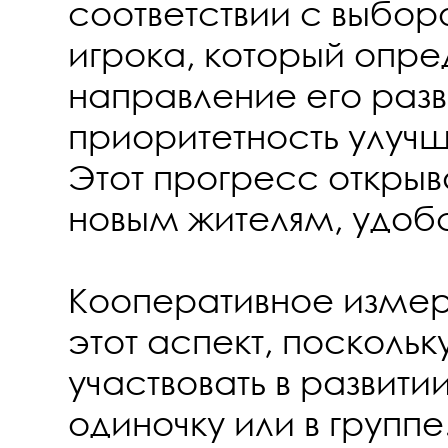
соответствии с выбор
игрока, который опре
направление его разв
приоритетность улуч
Этот прогресс открыв
новым жителям, удобс
Кооперативное изме
этот аспект, поскольк
участвовать в развити
одиночку или в группе