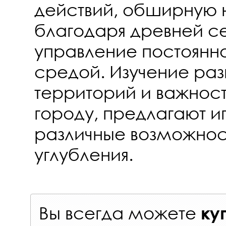
действий, обширную 
благодаря древней се
управление постоян
средой. Изучение ра
территорий и важнос
городу, предлагают 
различные возможнос
углубления.
Вы всегда можете
ку