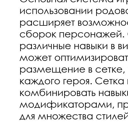
использовании родово
расширяет возможнос
сборок персонажей.
различные навыки в в
может оптимизироват
размещение в сетке, 
каждого героя. Сетка 
комбинировать навык
модификаторами, про
для множества стилей