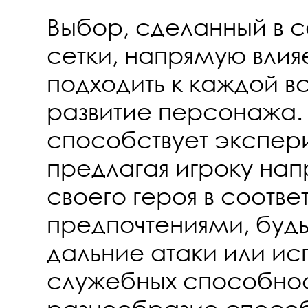
Выбор, сделанный в с
сетки, напрямую влияе
подходить к каждой в
развитие персонажа.
способствует экспер
предлагая игроку нап
своего героя в соотве
предпочтениями, будь
дальние атаки или ис
служебных способнос