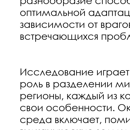
разнообразие способ
оптимальной адаптац
зависимости от враго
встречающихся проб
Исследование играет
роль в разделении ми
регионы, каждый из к
свои особенности. 
среда включает, пом