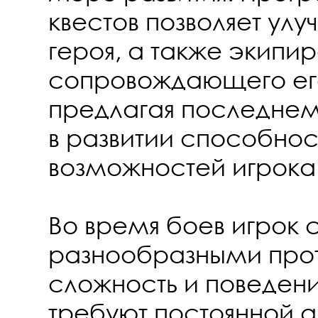
квестов позволяет ул
героя, а также экипир
сопровождающего ег
предлагая последнем
в развитии способнос
возможностей игрока
Во время боев игрок 
разнообразными про
сложность и поведен
требуют постоянной 