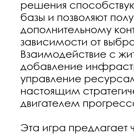
решения способству
базы и позволяют полу
дополнительному конт
зависимости от выбра
Взаимодействие с жи
добавление инфраст
управление ресурса
настоящим стратегич
двигателем прогресс
Эта игра предлагает