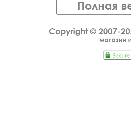
Полная в
Copyright © 2007-2
магазин 