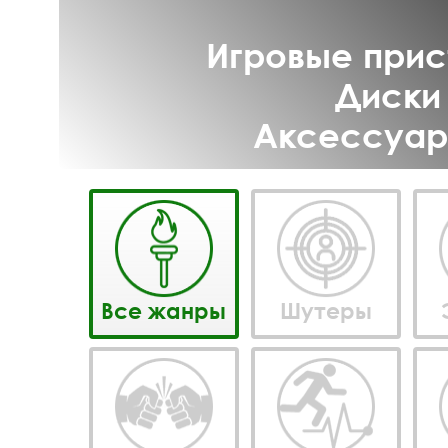
Игровые прист
Диски 
Аксессуары
Все жанры
Шутеры