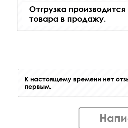
Отгрузка производится
товара в продажу.
К настоящему времени нет отз
первым.
Напи