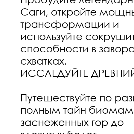
Саги, откройте мощн
трансформации и
используйте сокруши
способности в заво
схватках.
ИССЛЕДУЙТЕ ДРЕВНИ
Путешествуйте по ра
полным тайн биомам
заснеженных гор до