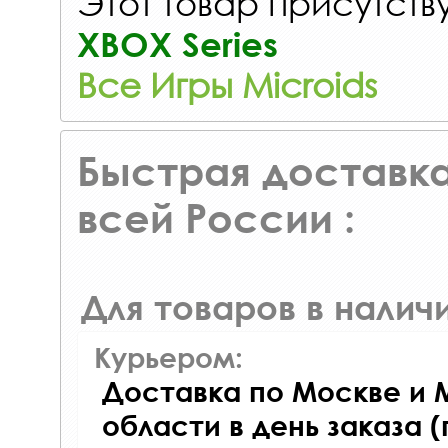
Этот товар присутству
XBOX Series
Все Игры Microids
Быстрая доставка
всей России :
Для товаров в наличи
Курьером:
Доставка по Москве и 
области в день заказа (