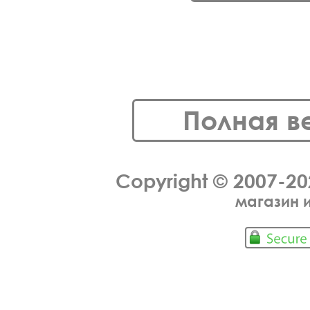
Полная в
Copyright © 2007-2
магазин 