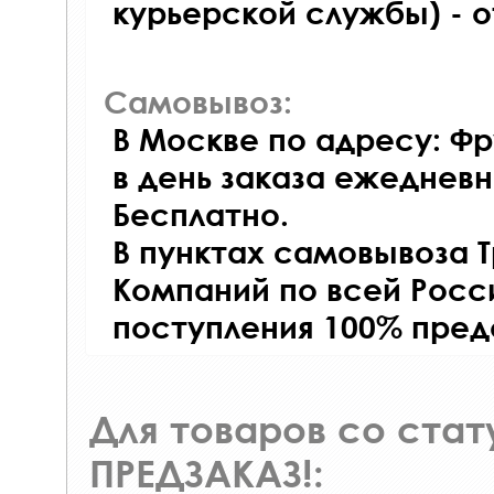
курьерской службы) - 
Самовывоз:
В Москве по адресу: Фр
в день заказа ежедневно
Бесплатно.
В пунктах самовывоза 
Компаний по всей Росси
поступления 100% пред
Для товаров со ста
ПРЕДЗАКАЗ!: