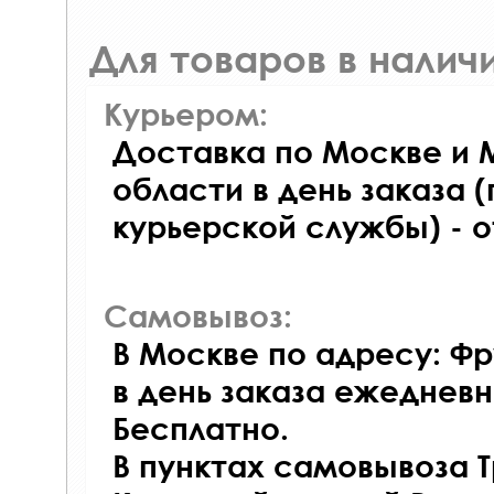
Для товаров в наличи
Курьером:
Доставка по Москве и 
области в день заказа (
курьерской службы) - 
Самовывоз:
В Москве по адресу: Фр
в день заказа ежедневно
Бесплатно.
В пунктах самовывоза 