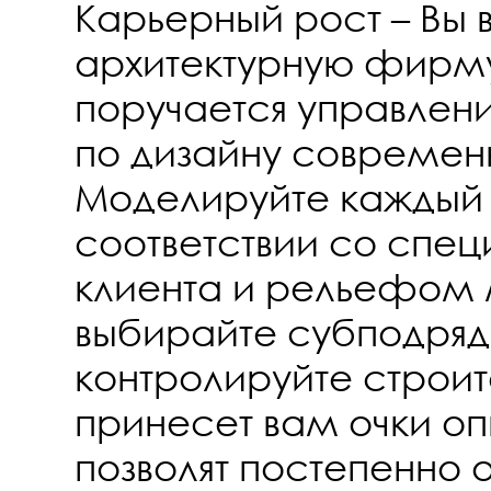
Карьерный рост – Вы 
архитектурную фирму
поручается управлен
по дизайну современ
Моделируйте каждый 
соответствии со спе
клиента и рельефом 
выбирайте субподряд
контролируйте строит
принесет вам очки оп
позволят постепенно 