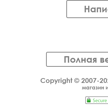
Напи
Полная в
Copyright © 2007-2
магазин 