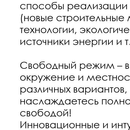
способы реализации 
(новые строительные
технологии, экологич
источники энергии и т.
Свободный режим – в
окружение и местност
различных вариантов,
наслаждаетесь полно
свободой!
Инновационные и инту