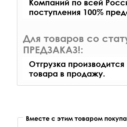
Компаний по всей Росси
поступления 100% пред
Для товаров со ста
ПРЕДЗАКАЗ!:
Отгрузка производится
товара в продажу.
Вместе с этим товаром покупа