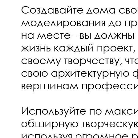
Создавайте дома свое
моделирования до пр
на месте - вы должны
жизнь каждый проект,
своему творчеству, ч
свою архитектурную 
вершинам професси
Используйте по макс
обширную творческую
используя огромное 