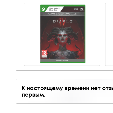
К настоящему времени нет отз
первым.