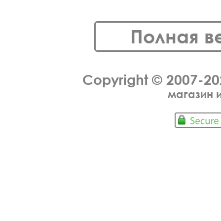
Полная в
Copyright © 2007-2
магазин 