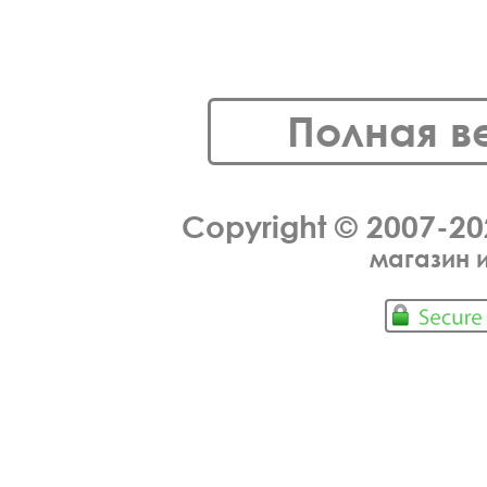
Полная в
Copyright © 2007-2
магазин 