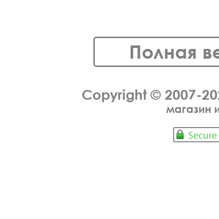
Полная в
Copyright © 2007-2
магазин 