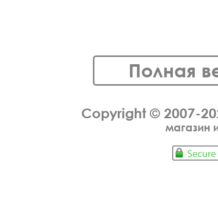
Полная в
Copyright © 2007-2
магазин 