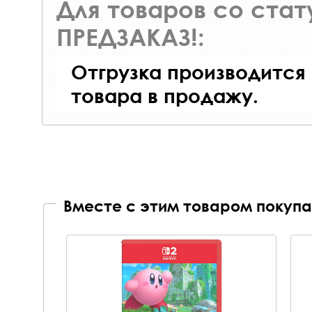
Для товаров со ста
ПРЕДЗАКАЗ!:
Отгрузка производится
товара в продажу.
Вместе с этим товаром покупа