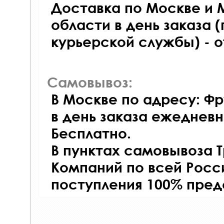
Доставка по Москве и 
области в день заказа (
курьерской службы) - 
Самовывоз:
В Москве по адресу: Фр
в день заказа ежедневно
Бесплатно.
В пунктах самовывоза 
Компаний по всей Росси
поступления 100% пред