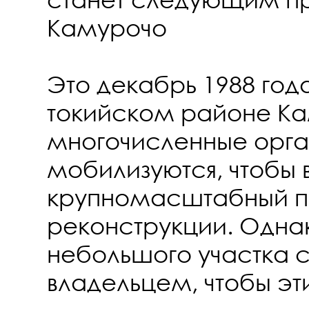
Камурочо
Это декабрь 1988 год
токийском районе К
многочисленные орг
мобилизуются, чтобы в
крупномасштабный п
реконструкции. Одна
небольшого участка 
владельцем, чтобы эт