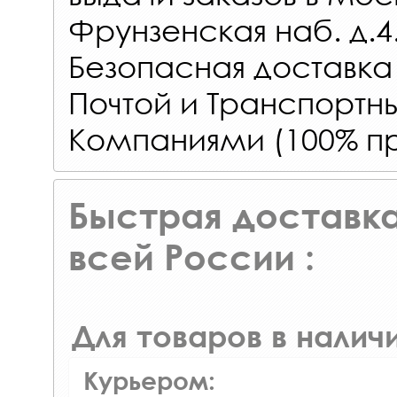
Фрунзенская наб. д.4
Безопасная доставка
Почтой и Транспорт
Компаниями (100% пр
Быстрая доставка
всей России :
Для товаров в наличи
Курьером: