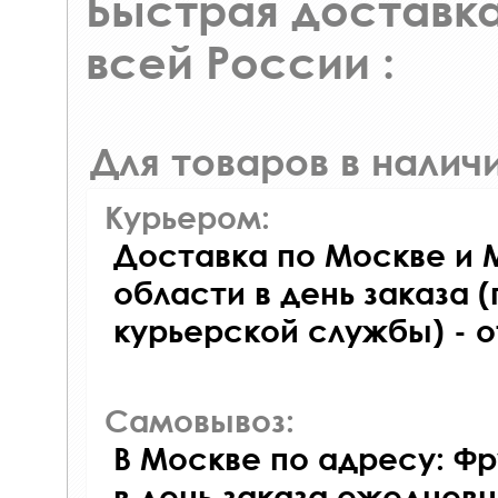
Быстрая доставка
всей России :
Для товаров в наличи
Курьером:
Доставка по Москве и 
области в день заказа (
курьерской службы) - 
Самовывоз:
В Москве по адресу: Фр
в день заказа ежедневно