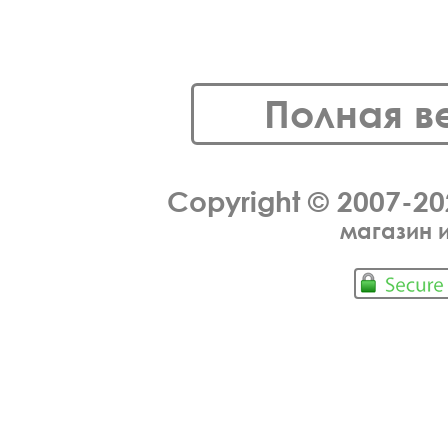
Полная в
Copyright © 2007-2
магазин 