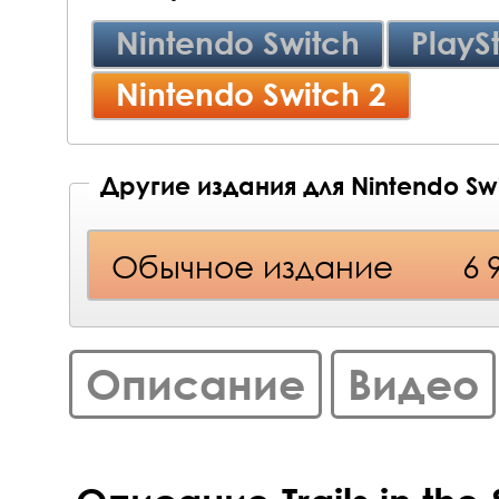
Nintendo Switch
PlayS
Nintendo Switch 2
Другие издания для Nintendo Swi
Обычное издание
6 
Описание
Видео