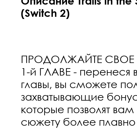
Описание Trails in the
(Switch 2)
ПРОДОЛЖАЙТЕ СВОЕ 
1-й ГЛАВЕ - перенеся 
главы, вы сможете пол
захватывающие бону
которые позволят вам
сюжету более плавно