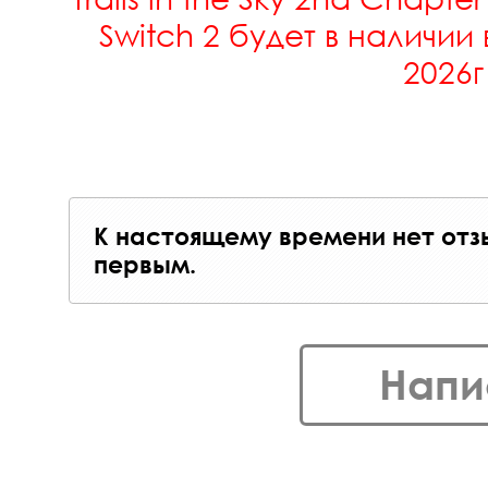
Switch 2 будет в наличии 
2026г
К настоящему времени нет отз
первым.
Напи