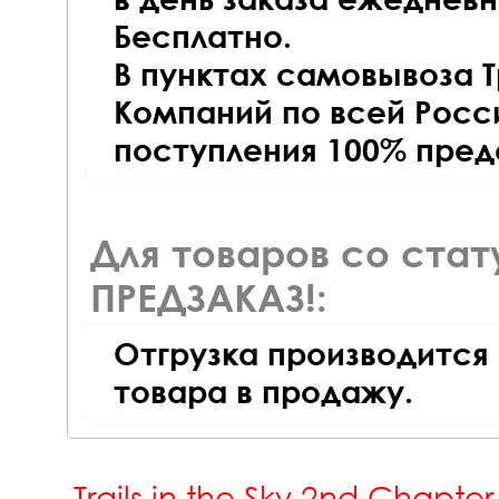
Бесплатно.
В пунктах самовывоза 
Компаний по всей Росси
поступления 100% пред
Для товаров со ста
ПРЕДЗАКАЗ!:
Отгрузка производится
товара в продажу.
Trails in the Sky 2nd Chapte