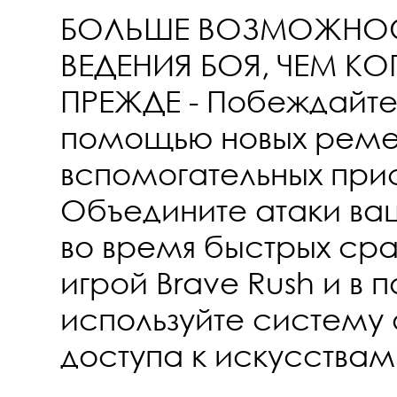
БОЛЬШЕ ВОЗМОЖНОС
ВЕДЕНИЯ БОЯ, ЧЕМ К
ПРЕЖДЕ - Побеждайте 
помощью новых реме
вспомогательных при
Объедините атаки в
во время быстрых ср
игрой Brave Rush и в
используйте систему 
доступа к искусствам