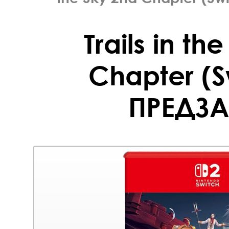
Trails in th
Chapter (S
ПРЕДЗА