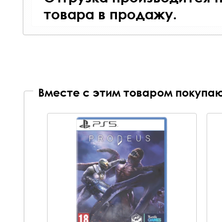
товара в продажу.
Вместе с этим товаром покупаю