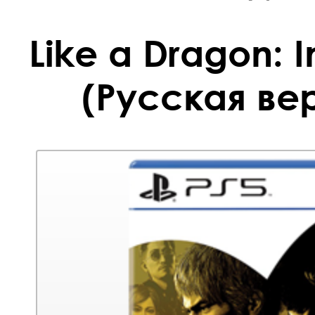
Like a Dragon: I
(Русская вер