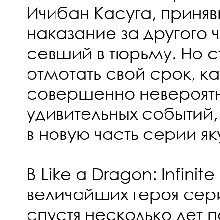
Ичибан Касуга, приня
наказание за другого 
севший в тюрьму. Но 
отмотать свой срок, к
совершенно невероятн
удивительных событий,
в новую часть серии як
В Like a Dragon: Infinit
величайших героя сери
спустя несколько лет 