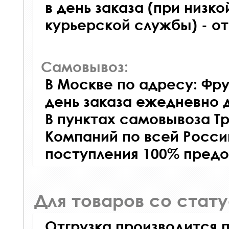
в день заказа (при низко
курьерской службы) - о
Самовывоз:
В Москве по адресу: Фру
день заказа ежедневно д
В пунктах самовывоза Т
Компаний по всей Росси
поступления 100% предо
Для товаров со стат
Отгрузка производится 