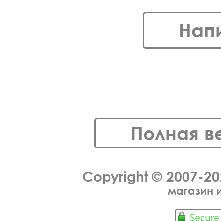
Нап
Полная в
Copyright © 2007-2
магазин 