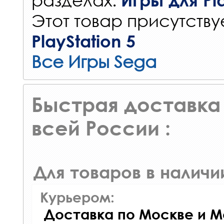
Этот товар присутствуе
PlayStation 5
Все Игры Sega
Быстрая доставка 
всей России :
Для товаров в наличи
Курьером:
Доставка по Москве и М