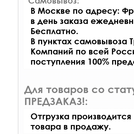
Самовывоз:
В Москве по адресу: Фр
в день заказа ежедневно
Бесплатно.
В пунктах самовывоза 
Компаний по всей Росси
поступления 100% пред
Для товаров со ста
ПРЕДЗАКАЗ!:
Отгрузка производится
товара в продажу.