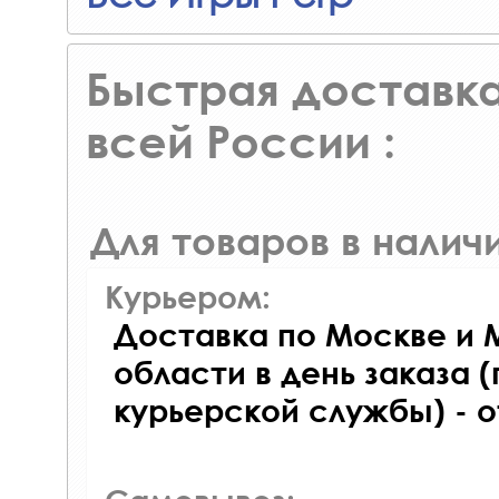
Быстрая доставка
всей России :
Для товаров в наличи
Курьером:
Доставка по Москве и 
области в день заказа (
курьерской службы) - 