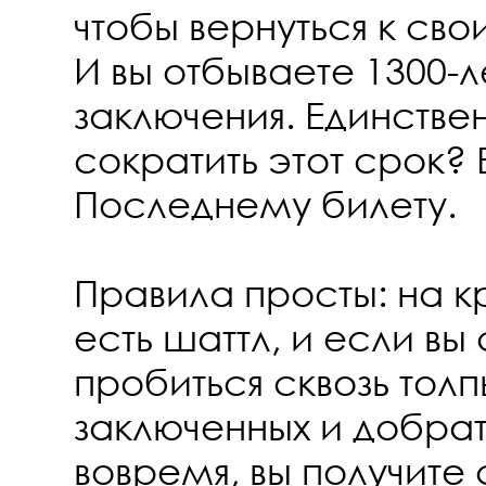
чтобы вернуться к св
И вы отбываете 1300-
заключения. Единств
сократить этот срок?
Последнему билету.
Правила просты: на 
есть шаттл, и если в
пробиться сквозь толп
заключенных и добрат
вовремя, вы получите 