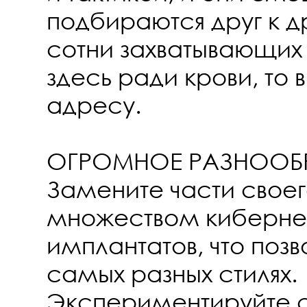
подбираются друг к др
сотни захватывающих 
здесь ради крови, то 
адресу.
ОГРОМНОЕ РАЗНООБР
Замените части своег
множеством киберне
имплантатов, что позв
самых разных стилях.
Экспериментируйте с