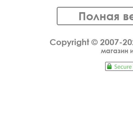
Полная в
Copyright © 2007-2
магазин 