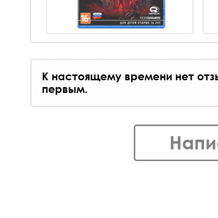
К настоящему времени нет отз
первым.
Напи