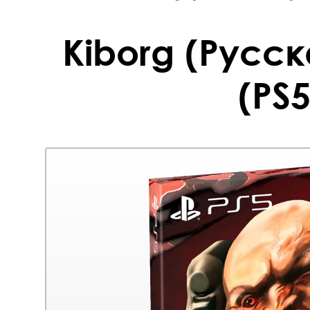
Kiborg (Русск
(PS5