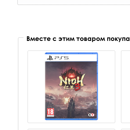
Вместе с этим товаром покупа