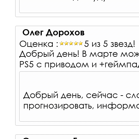
Олег Дорохов
Оценка :
5 из 5 звезд!
Добрый день! В марте мож
PS5 с приводом и +геймпа
Добрый день, сейчас - сл
прогнозировать, информа