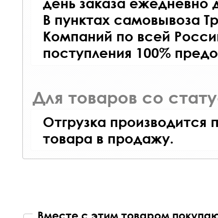
день заказа ежедневно д
В пунктах самовывоза Т
Компаний по всей Росси
поступления 100% предо
Для товаров со стат
Отгрузка производится 
товара в продажу.
Вместе с этим товаром покупаю