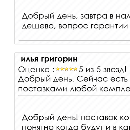
Добрый день, завтра в на
дешево, вопрос гарантии -
илья григорин
Оценка :
5 из 5 звезд!
Добрый день. Сейчас есть 
поставками любой компле
Добрый день! поставок ко
понятно когда будут и в ка