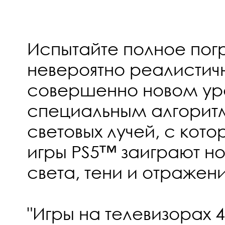
Испытайте полное пог
невероятно реалистич
совершенно новом ур
специальным алгорит
световых лучей, с кот
игры PS5™ заиграют 
света, тени и отражени
"Игры на телевизорах 