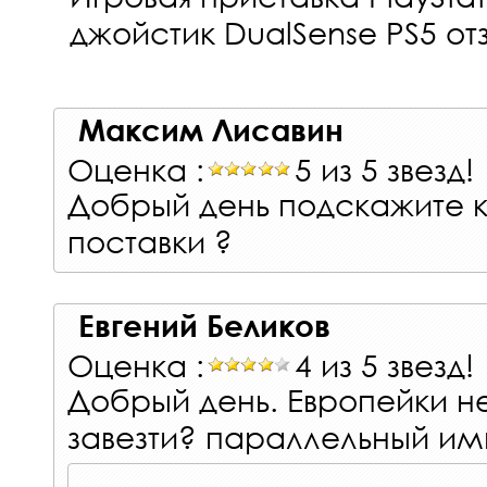
джойстик DualSense PS5
отз
Максим Лисавин
Оценка :
5 из 5 звезд!
Добрый день подскажите к
поставки ?
Евгений Беликов
Оценка :
4 из 5 звезд!
Добрый день. Европейки н
завезти? параллельный им