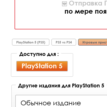
Отправка П
по мере поя
PlayStation 5 (PS5)
PS5 vs PS4
Игровые прис
Доступно для :
PlayStation 5
Другие издания для PlayStation 5
Обычное издание