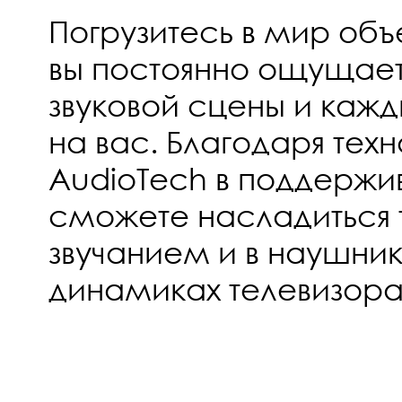
Погрузитесь в мир объ
вы постоянно ощущает
звуковой сцены и кажд
на вас. Благодаря тех
AudioTech в поддержи
сможете насладиться
звучанием и в наушник
динамиках телевизора