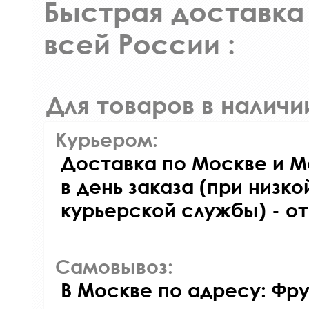
Быстрая доставка 
всей России :
Для товаров в наличи
Курьером:
Доставка по Москве и М
в день заказа (при низко
курьерской службы) - о
Самовывоз:
В Москве по адресу: Фру