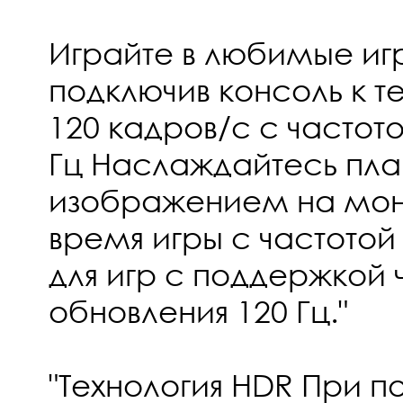
Играйте в любимые иг
подключив консоль к те
120 кадров/с с частот
Гц Наслаждайтесь пл
изображением на мон
время игры с частотой
для игр с поддержкой 
обновления 120 Гц."
"Технология HDR При п