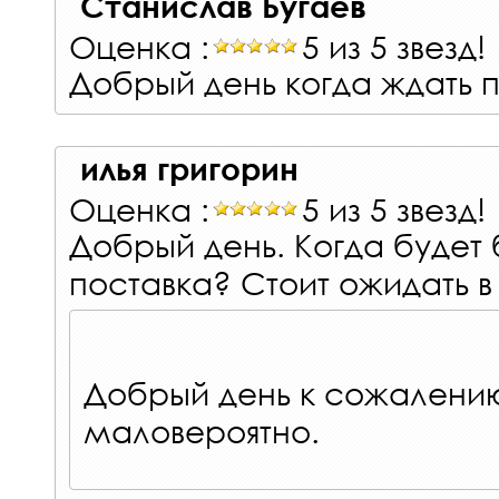
Станислав Бугаев
Оценка :
5 из 5 звезд!
Добрый день когда ждать 
илья григорин
Оценка :
5 из 5 звезд!
Добрый день. Когда будет
поставка? Стоит ожидать в
Добрый день к сожалени
маловероятно.