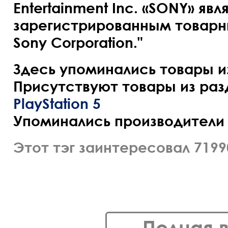
Entertainment Inc. «SONY» явл
зарегистрированным товарн
Sony Corporation."
Здесь упоминались товары и
Присутствуют товары из раз
PlayStation 5
Упоминались производители
Этот тэг заинтересовал 7199
Полная 