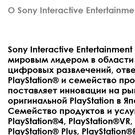
О Sony Interactive Entertainme
Sony Interactive Entertainment
мировым лидером в области
цифровых развлечений, отве
PlayStation® и семейство прод
поставляет инновации на ры
оригинальной PlayStation в Яп
Семейство продуктов и услуг
PlayStation®4, PlayStation®VR,
PlayStation® Plus, PlayStation®