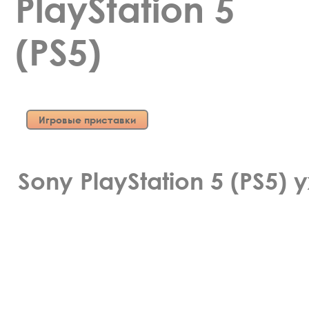
PlayStation 5
(PS5)
Игровые приставки
Sony PlayStation 5 (PS5)