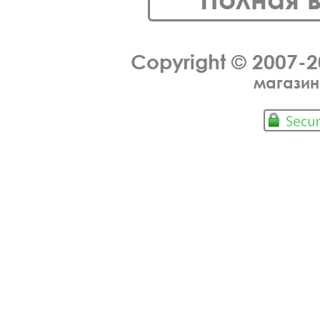
Copyright © 2007-
магазин