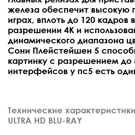
железа обеспечит высокую п
играх, вплоть до 120 кадров 
разрешении 4К и использова
динамического диапазона цв
Сони Плейстейшен 5 способ
картинку с разрешением до 8
интерфейсов у пс5 есть один
Технические характеристики 
ULTRA HD BLU-RAY